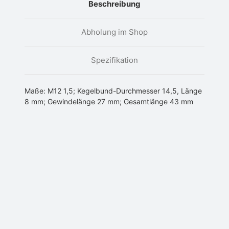
Beschreibung
Abholung im Shop
Spezifikation
Maße: M12 1,5; Kegelbund-Durchmesser 14,5, Länge
8 mm; Gewindelänge 27 mm; Gesamtlänge 43 mm