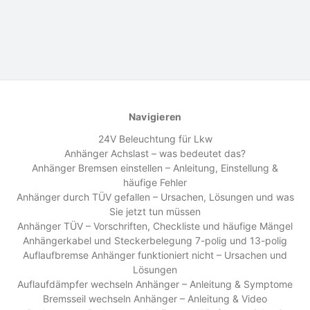
Navigieren
24V Beleuchtung für Lkw
Anhänger Achslast – was bedeutet das?
Anhänger Bremsen einstellen – Anleitung, Einstellung &
häufige Fehler
Anhänger durch TÜV gefallen – Ursachen, Lösungen und was
Sie jetzt tun müssen
Anhänger TÜV – Vorschriften, Checkliste und häufige Mängel
Anhängerkabel und Steckerbelegung 7-polig und 13-polig
Auflaufbremse Anhänger funktioniert nicht – Ursachen und
Lösungen
Auflaufdämpfer wechseln Anhänger – Anleitung & Symptome
Bremsseil wechseln Anhänger – Anleitung & Video