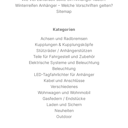
Winterreifen Anhänger – Welche Vorschriften gelten?
Sitemap
Kategorien
Achsen und Radbremsen
Kupplungen & Kupplungsköpfe
Stützräder / Anhängerstützen
Teile für Fahrgestell und Zubehör
Elektrische Systeme und Beleuchtung
Beleuchtung
LED-Tagfahrlichter für Anhänger
Kabel und Anschlüsse
Verschiedenes
Wohnwagen und Wohnmobil
Gasfedern / Endstücke
Laden und Sichern
Neuheiten
Outdoor