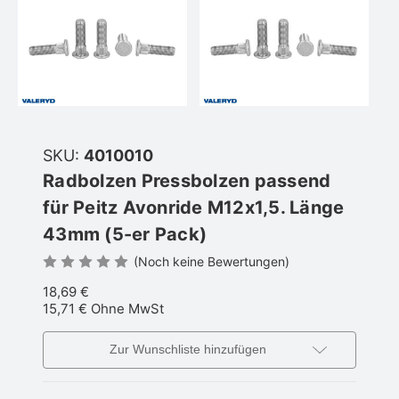
SKU:
4010010
Radbolzen Pressbolzen passend
für Peitz Avonride M12x1,5. Länge
43mm (5-er Pack)
(Noch keine Bewertungen)
18,69 €
15,71 €
Ohne MwSt
Zur Wunschliste hinzufügen