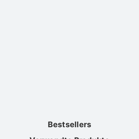
Bestsellers