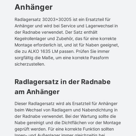
Anhänger
Radlagersatz 30203+30205 ist ein Ersatzteil für
Anhänger und wird bei Service und Lagerwechsel in
der Radnabe verwendet. Der Satz enthält
Kegelrollenlager und Zubehör, das für eine korrekte
Montage erforderlich ist, und ist für Naben geeignet,
die zu ALKO 1635 LM passen. Prüfen Sie immer
sorgfältig die Maße, um eine korrekte Passform
sicherzustellen.
Radlagersatz in der Radnabe
am Anhänger
Dieser Radlagersatz wird als Ersatzteil für Anhänger
beim Wechsel von Radlagern und Nabendichtung in
der Radnabe verwendet. Bei der Wartung sollte die
Nabe gereinigt und die Dichtflächen vor der Montage
geprüft werden. Für eine korrekte Funktion sollten
Innen- und Außenlager immer gleichzeitig bei