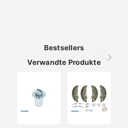
Bestsellers
Verwandte Produkte