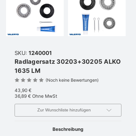
SKU:
1240001
Radlagersatz 30203+30205 ALKO
1635 LM
(Noch keine Bewertungen)
43,90 €
36,89 €
Ohne MwSt
Zur Wunschliste hinzufügen
Beschreibung