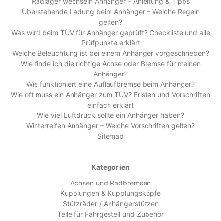
Radlager wechseln Anhänger – Anleitung & Tipps
Überstehende Ladung beim Anhänger – Welche Regeln
gelten?
Was wird beim TÜV für Anhänger geprüft? Checkliste und alle
Prüfpunkte erklärt
Welche Beleuchtung ist bei einem Anhänger vorgeschrieben?
Wie finde ich die richtige Achse oder Bremse für meinen
Anhänger?
Wie funktioniert eine Auflaufbremse beim Anhänger?
Wie oft muss ein Anhänger zum TÜV? Fristen und Vorschriften
einfach erklärt
Wie viel Luftdruck sollte ein Anhänger haben?
Winterreifen Anhänger – Welche Vorschriften gelten?
Sitemap
Kategorien
Achsen und Radbremsen
Kupplungen & Kupplungsköpfe
Stützräder / Anhängerstützen
Teile für Fahrgestell und Zubehör