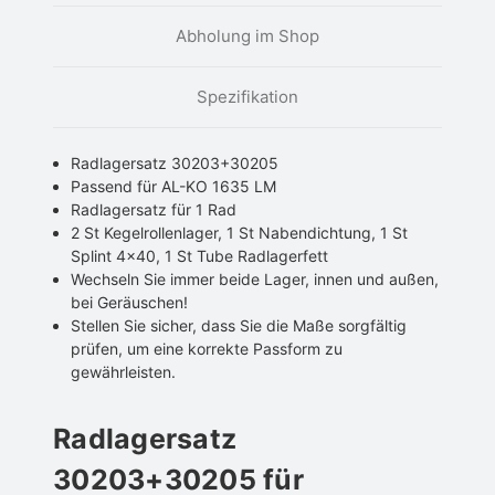
Abholung im Shop
Spezifikation
Radlagersatz 30203+30205
Passend für AL-KO 1635 LM
Radlagersatz für 1 Rad
2 St Kegelrollenlager, 1 St Nabendichtung, 1 St
Splint 4x40, 1 St Tube Radlagerfett
Wechseln Sie immer beide Lager, innen und außen,
bei Geräuschen!
Stellen Sie sicher, dass Sie die Maße sorgfältig
prüfen, um eine korrekte Passform zu
gewährleisten.
Radlagersatz
30203+30205 für