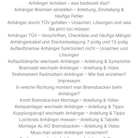
Anhänger Achslast – was bedeutet das?
Anhänger Bremsen einstellen – Anleitung, Einstellung &
häufige Fehler
Anhänger durch TÜV gefallen – Ursachen, Lösungen und was
Sie jetzt tun müssen
Anhänger TÜV – Vorschriften, Checkliste und häufige Mängel
Anhängerkabel und Steckerbelegung 7-polig und 13-polig
Auflaufbremse Anhänger funktioniert nicht – Ursachen und
Lösungen
Auflaufdämpfer wechseln Anhänger – Anleitung & Symptome
Bremsseil wechseln Anhänger – Anleitung & Video
Drehmoment Radmuttern Anhänger – Wie fest anziehen?
Impressum
In welche Richtung montiert man Bremsbacken beim
Anhänger?
Knott Bremsbacken Montage – Anleitung & Video
Kompaktlager wechseln Anhänger – Anleitung & Tipps
Kupplungskopf wechseln Anhänger – Anleitung & Tipps
Lochkreis Anhänger messen – Anleitung & Tabelle
Montage AL-KO Bremsbacken – Anleitung & Video
Muss man einen Anhänger versichern?