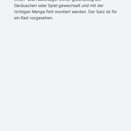
Geräuschen oder Spiel gewechselt und mit der
richtigen Menge Fett montiert werden. Der Satz ist für
ein Rad vorgesehen.