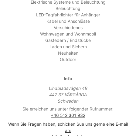
Elektrische Systeme und Beleuchtung
Beleuchtung
LED-Tagfahrlichter für Anhänger
Kabel und Anschlüsse
Verschiedenes
Wohnwagen und Wohnmobil
Gasfedern / Endstücke
Laden und Sichern
Neuheiten
Outdoor
Info
Lindbladsvägen 4B
447 37 VÅRGÅRDA
Schweden
Sie erreichen uns unter folgender Rufnummer:
+46 512 301 932
Wenn Sie Fragen haben, schicken Sue uns gerne eine E-mail
an: