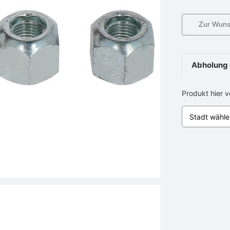
Zur Wunsc
Abholung 
Produkt hier 