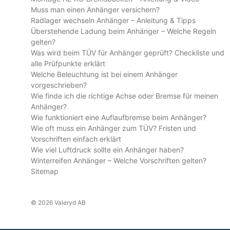
Muss man einen Anhänger versichern?
Radlager wechseln Anhänger – Anleitung & Tipps
Überstehende Ladung beim Anhänger – Welche Regeln
gelten?
Was wird beim TÜV für Anhänger geprüft? Checkliste und
alle Prüfpunkte erklärt
Welche Beleuchtung ist bei einem Anhänger
vorgeschrieben?
Wie finde ich die richtige Achse oder Bremse für meinen
Anhänger?
Wie funktioniert eine Auflaufbremse beim Anhänger?
Wie oft muss ein Anhänger zum TÜV? Fristen und
Vorschriften einfach erklärt
Wie viel Luftdruck sollte ein Anhänger haben?
Winterreifen Anhänger – Welche Vorschriften gelten?
Sitemap
© 2026 Valeryd AB