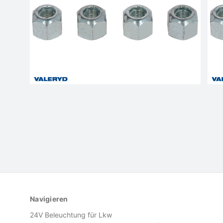
Navigieren
24V Beleuchtung für Lkw