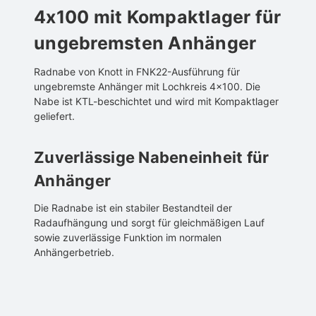
4x100 mit Kompaktlager für
ungebremsten Anhänger
Radnabe von Knott in FNK22-Ausführung für
ungebremste Anhänger mit Lochkreis 4x100. Die
Nabe ist KTL-beschichtet und wird mit Kompaktlager
geliefert.
Zuverlässige Nabeneinheit für
Anhänger
Die Radnabe ist ein stabiler Bestandteil der
Radaufhängung und sorgt für gleichmäßigen Lauf
sowie zuverlässige Funktion im normalen
Anhängerbetrieb.