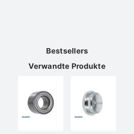
Bestsellers
Verwandte Produkte