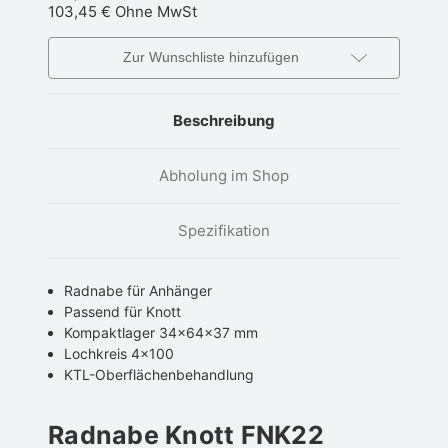
103,45 €
Ohne MwSt
Zur Wunschliste hinzufügen
Beschreibung
Abholung im Shop
Spezifikation
Radnabe für Anhänger
Passend für Knott
Kompaktlager 34x64x37 mm
Lochkreis 4x100
KTL-Oberflächenbehandlung
Radnabe Knott FNK22