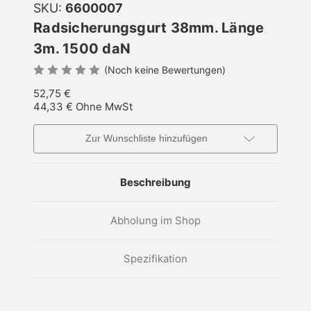
SKU:
6600007
Radsicherungsgurt 38mm. Länge
3m. 1500 daN
(Noch keine Bewertungen)
52,75 €
44,33 €
Ohne MwSt
Zur Wunschliste hinzufügen
Beschreibung
Abholung im Shop
Spezifikation