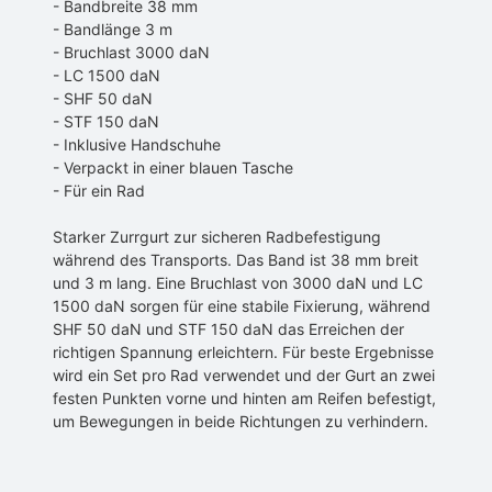
- Bandbreite 38 mm
- Bandlänge 3 m
- Bruchlast 3000 daN
- LC 1500 daN
- SHF 50 daN
- STF 150 daN
- Inklusive Handschuhe
- Verpackt in einer blauen Tasche
- Für ein Rad
Starker Zurrgurt zur sicheren Radbefestigung
während des Transports. Das Band ist 38 mm breit
und 3 m lang. Eine Bruchlast von 3000 daN und LC
1500 daN sorgen für eine stabile Fixierung, während
SHF 50 daN und STF 150 daN das Erreichen der
richtigen Spannung erleichtern. Für beste Ergebnisse
wird ein Set pro Rad verwendet und der Gurt an zwei
festen Punkten vorne und hinten am Reifen befestigt,
um Bewegungen in beide Richtungen zu verhindern.