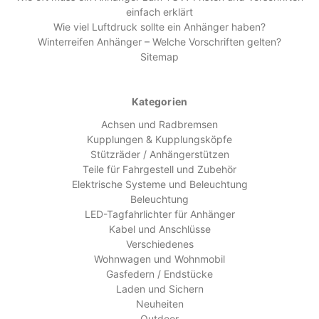
einfach erklärt
Wie viel Luftdruck sollte ein Anhänger haben?
Winterreifen Anhänger – Welche Vorschriften gelten?
Sitemap
Kategorien
Achsen und Radbremsen
Kupplungen & Kupplungsköpfe
Stützräder / Anhängerstützen
Teile für Fahrgestell und Zubehör
Elektrische Systeme und Beleuchtung
Beleuchtung
LED-Tagfahrlichter für Anhänger
Kabel und Anschlüsse
Verschiedenes
Wohnwagen und Wohnmobil
Gasfedern / Endstücke
Laden und Sichern
Neuheiten
Outdoor