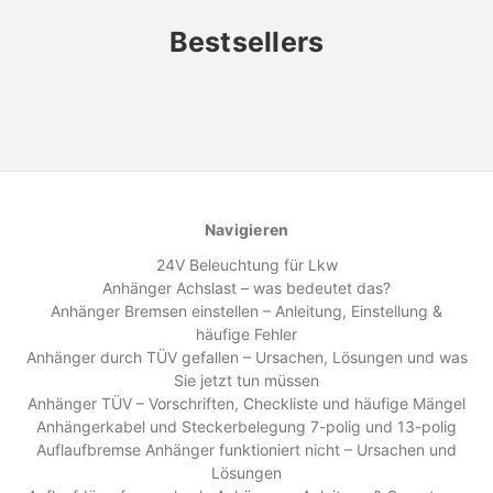
Bestsellers
Navigieren
24V Beleuchtung für Lkw
Anhänger Achslast – was bedeutet das?
Anhänger Bremsen einstellen – Anleitung, Einstellung &
häufige Fehler
Anhänger durch TÜV gefallen – Ursachen, Lösungen und was
Sie jetzt tun müssen
Anhänger TÜV – Vorschriften, Checkliste und häufige Mängel
Anhängerkabel und Steckerbelegung 7-polig und 13-polig
Auflaufbremse Anhänger funktioniert nicht – Ursachen und
Lösungen