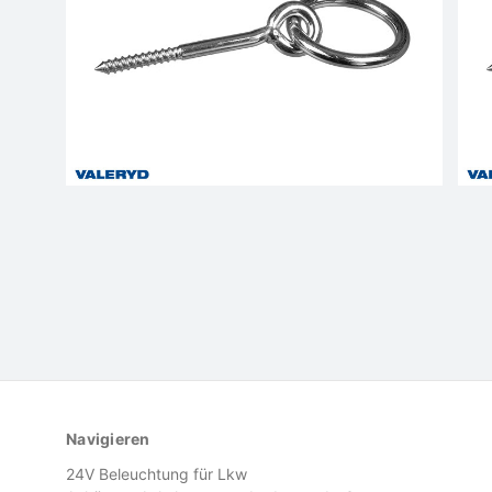
Navigieren
24V Beleuchtung für Lkw