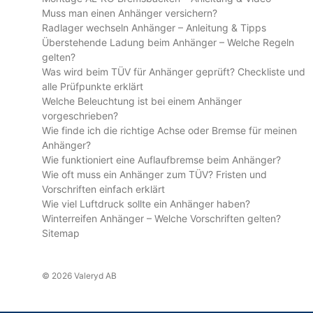
Muss man einen Anhänger versichern?
Radlager wechseln Anhänger – Anleitung & Tipps
Überstehende Ladung beim Anhänger – Welche Regeln
gelten?
Was wird beim TÜV für Anhänger geprüft? Checkliste und
alle Prüfpunkte erklärt
Welche Beleuchtung ist bei einem Anhänger
vorgeschrieben?
Wie finde ich die richtige Achse oder Bremse für meinen
Anhänger?
Wie funktioniert eine Auflaufbremse beim Anhänger?
Wie oft muss ein Anhänger zum TÜV? Fristen und
Vorschriften einfach erklärt
Wie viel Luftdruck sollte ein Anhänger haben?
Winterreifen Anhänger – Welche Vorschriften gelten?
Sitemap
© 2026 Valeryd AB