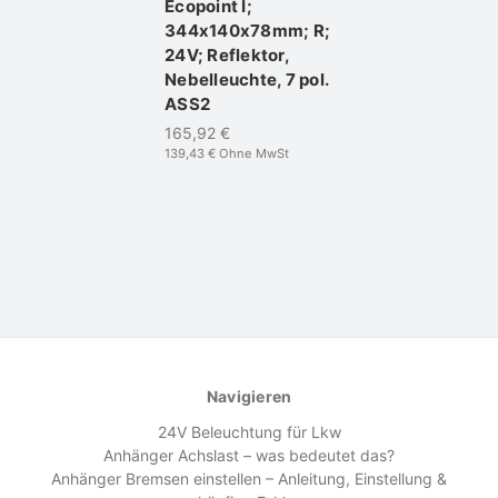
Ecopoint I;
344x140x78mm; R;
24V; Reflektor,
Nebelleuchte, 7 pol.
ASS2
165,92 €
139,43 €
Ohne MwSt
Navigieren
24V Beleuchtung für Lkw
Anhänger Achslast – was bedeutet das?
Anhänger Bremsen einstellen – Anleitung, Einstellung &