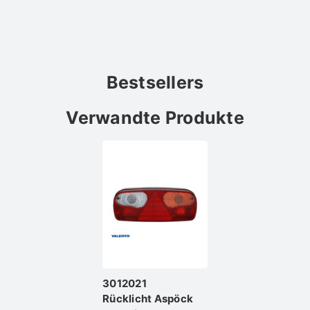
Bestsellers
Verwandte Produkte
3012021
Rücklicht Aspöck