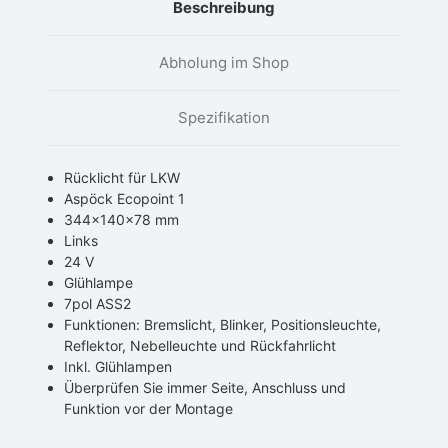
Beschreibung
Abholung im Shop
Spezifikation
Rücklicht für LKW
Aspöck Ecopoint 1
344x140x78 mm
Links
24 V
Glühlampe
7pol ASS2
Funktionen: Bremslicht, Blinker, Positionsleuchte,
Reflektor, Nebelleuchte und Rückfahrlicht
Inkl. Glühlampen
Überprüfen Sie immer Seite, Anschluss und
Funktion vor der Montage