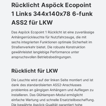
Rücklicht Aspöck Ecopoint
1 Links 344x140x78 6-funk
ASS2 für LKW
Das Aspöck Ecopoint 1 Rücklicht ist eine zuverlässige
Anhängerrückleuchte für Nutzfahrzeuge, die mit
sechs integrierten Funktionen optimale Sicherheit im
Straßenverkehr bietet. Die robuste Konstruktion
gewährleistet langlebige Performance unter
anspruchsvollen Betriebsbedingungen.
Rücklicht für LKW
Die Leuchte wird auf der linken Seite montiert und ist
dank des standardisierten ASS2-Anschlusses
problemlos an gängigen Anhängern und Aufliegen zu
installieren. Das Glühlampen-Modul ermöglicht
einfache Wartung und schnelle Ersatzteilbeschaffung.
Die bewährte Aspöck-Qualität garantiert hohe