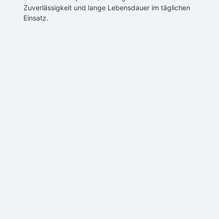
Zuverlässigkeit und lange Lebensdauer im täglichen
Einsatz.