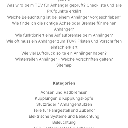
Was wird beim TÜV für Anhänger geprüft? Checkliste und alle
Prüfpunkte erklärt
Welche Beleuchtung ist bei einem Anhänger vorgeschrieben?
Wie finde ich die richtige Achse oder Bremse für meinen
Anhänger?
Wie funktioniert eine Auflaufbremse beim Anhänger?
Wie oft muss ein Anhänger zum TÜV? Fristen und Vorschriften
einfach erklärt
Wie viel Luftdruck sollte ein Anhänger haben?
Winterreifen Anhänger – Welche Vorschriften gelten?
Sitemap
Kategorien
Achsen und Radbremsen
Kupplungen & Kupplungsköpfe
Stützräder / Anhängerstützen
Teile für Fahrgestell und Zubehör
Elektrische Systeme und Beleuchtung
Beleuchtung