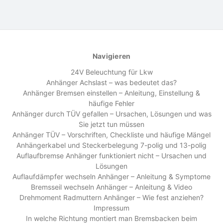
Navigieren
24V Beleuchtung für Lkw
Anhänger Achslast – was bedeutet das?
Anhänger Bremsen einstellen – Anleitung, Einstellung &
häufige Fehler
Anhänger durch TÜV gefallen – Ursachen, Lösungen und was
Sie jetzt tun müssen
Anhänger TÜV – Vorschriften, Checkliste und häufige Mängel
Anhängerkabel und Steckerbelegung 7-polig und 13-polig
Auflaufbremse Anhänger funktioniert nicht – Ursachen und
Lösungen
Auflaufdämpfer wechseln Anhänger – Anleitung & Symptome
Bremsseil wechseln Anhänger – Anleitung & Video
Drehmoment Radmuttern Anhänger – Wie fest anziehen?
Impressum
In welche Richtung montiert man Bremsbacken beim