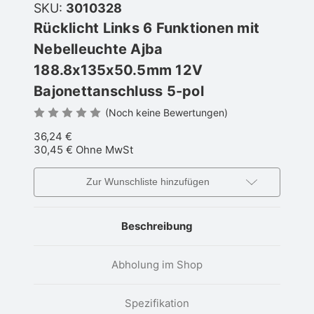
SKU:
3010328
Rücklicht Links 6 Funktionen mit
Nebelleuchte Ajba
188.8x135x50.5mm 12V
Bajonettanschluss 5-pol
(Noch keine Bewertungen)
36,24 €
30,45 €
Ohne MwSt
Zur Wunschliste hinzufügen
Beschreibung
Abholung im Shop
Spezifikation