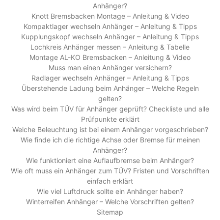
Anhänger?
Knott Bremsbacken Montage – Anleitung & Video
Kompaktlager wechseln Anhänger – Anleitung & Tipps
Kupplungskopf wechseln Anhänger – Anleitung & Tipps
Lochkreis Anhänger messen – Anleitung & Tabelle
Montage AL-KO Bremsbacken – Anleitung & Video
Muss man einen Anhänger versichern?
Radlager wechseln Anhänger – Anleitung & Tipps
Überstehende Ladung beim Anhänger – Welche Regeln
gelten?
Was wird beim TÜV für Anhänger geprüft? Checkliste und alle
Prüfpunkte erklärt
Welche Beleuchtung ist bei einem Anhänger vorgeschrieben?
Wie finde ich die richtige Achse oder Bremse für meinen
Anhänger?
Wie funktioniert eine Auflaufbremse beim Anhänger?
Wie oft muss ein Anhänger zum TÜV? Fristen und Vorschriften
einfach erklärt
Wie viel Luftdruck sollte ein Anhänger haben?
Winterreifen Anhänger – Welche Vorschriften gelten?
Sitemap