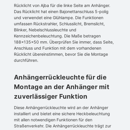
Rücklicht von Ajba für die linke Seite am Anhänger.
Das Rücklicht hat einen Bajonettanschluss 5-polig
und verwendet eine Glühlampe. Die Funktionen
umfassen Rückstrahler, Schlusslicht, Bremslicht,
Blinker, Nebelschlussleuchte und
Kennzeichenbeleuchtung. Die Maße betragen
188x135x50 mm. Überprüfen Sie immer, dass Seite,
Anschluss und Funktion mit dem vorhandenen
Rücklicht übereinstimmen, bevor Sie die Montage
durchführen.
Anhängerrückleuchte für die
Montage an der Anhänger mit
zuverlässiger Funktion
Diese Anhängerrückleuchte wird an der Anhänger
installiert und bietet eine sichere Heckbeleuchtung
mit allen notwendigen Funktionen für den
Straßenverkehr. Die Anhängerrückleuchte trägt zur