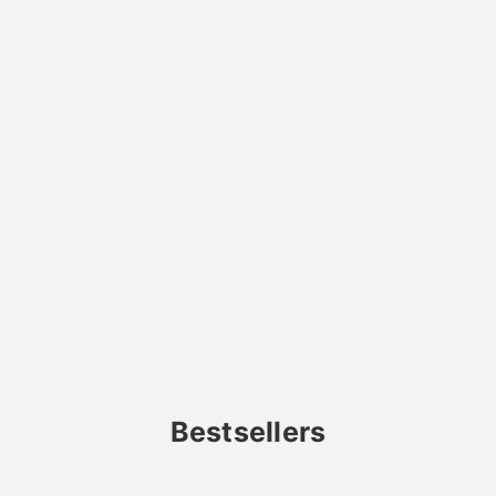
Bestsellers