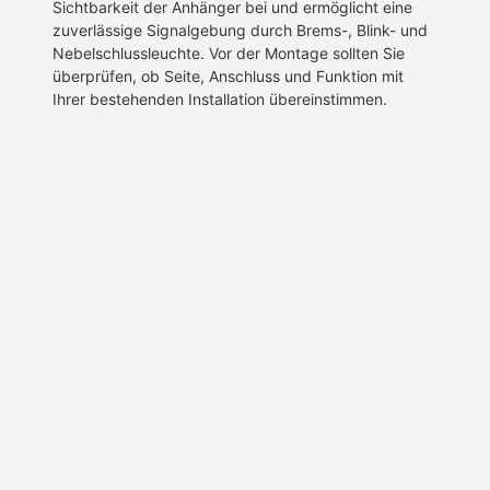
Sichtbarkeit der Anhänger bei und ermöglicht eine
zuverlässige Signalgebung durch Brems-, Blink- und
Nebelschlussleuchte. Vor der Montage sollten Sie
überprüfen, ob Seite, Anschluss und Funktion mit
Ihrer bestehenden Installation übereinstimmen.