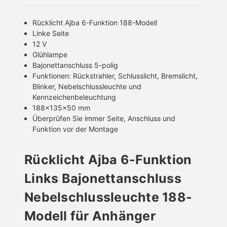
Rücklicht Ajba 6-Funktion 188-Modell
Linke Seite
12 V
Glühlampe
Bajonettanschluss 5-polig
Funktionen: Rückstrahler, Schlusslicht, Bremslicht,
Blinker, Nebelschlussleuchte und
Kennzeichenbeleuchtung
188x135x50 mm
Überprüfen Sie immer Seite, Anschluss und
Funktion vor der Montage
Rücklicht Ajba 6-Funktion
Links Bajonettanschluss
Nebelschlussleuchte 188-
Modell für Anhänger