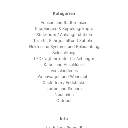
Kategorien
Achsen und Radbremsen
Kupplungen & Kupplungsköpfe
Stützräder / Anhängerstützen
Teile für Fahrgestell und Zubehör
Elektrische Systeme und Beleuchtung
Beleuchtung
LED-Tagfahrlichter für Anhänger
Kabel und Anschlüsse
Verschiedenes
Wohnwagen und Wohnmobil
Gasfedern / Endstücke
Laden und Sichern
Neuheiten
Outdoor
Info
Lindbladsvägen 4B