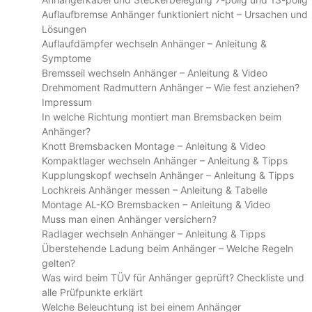
Auflaufbremse Anhänger funktioniert nicht – Ursachen und
Lösungen
Auflaufdämpfer wechseln Anhänger – Anleitung &
Symptome
Bremsseil wechseln Anhänger – Anleitung & Video
Drehmoment Radmuttern Anhänger – Wie fest anziehen?
Impressum
In welche Richtung montiert man Bremsbacken beim
Anhänger?
Knott Bremsbacken Montage – Anleitung & Video
Kompaktlager wechseln Anhänger – Anleitung & Tipps
Kupplungskopf wechseln Anhänger – Anleitung & Tipps
Lochkreis Anhänger messen – Anleitung & Tabelle
Montage AL-KO Bremsbacken – Anleitung & Video
Muss man einen Anhänger versichern?
Radlager wechseln Anhänger – Anleitung & Tipps
Überstehende Ladung beim Anhänger – Welche Regeln
gelten?
Was wird beim TÜV für Anhänger geprüft? Checkliste und
alle Prüfpunkte erklärt
Welche Beleuchtung ist bei einem Anhänger