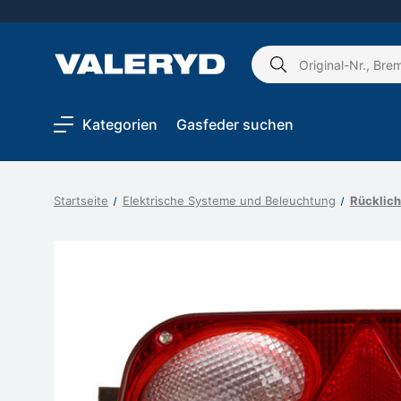
Schlagwort
suchen:
Kategorien
Gasfeder suchen
Startseite
Elektrische Systeme und Beleuchtung
Rücklich