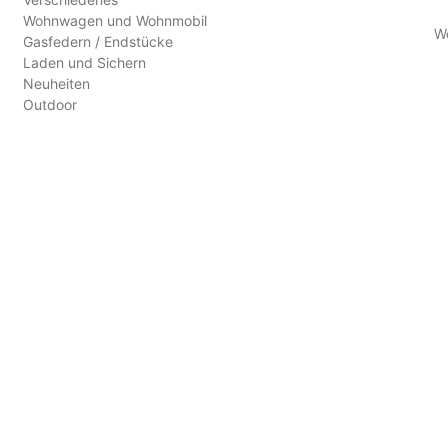
Wohnwagen und Wohnmobil
W
Gasfedern / Endstücke
Laden und Sichern
Neuheiten
Outdoor