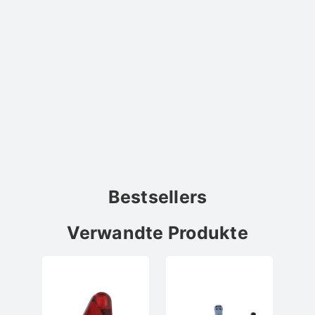
Bestsellers
Verwandte Produkte