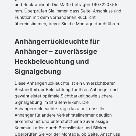
und Rückfahrlicht. Die Maße betragen 160x220x55
mm. Überprüfen Sie immer, dass Seite, Anschluss und
Funktion mit dem vorhandenen Rücklicht
übereinstimmen, bevor Sie die Montage durchführen.
Anhängerrückleuchte für
Anhänger – zuverlässige
Heckbeleuchtung und
Signalgebung
Diese Anhängerrückleuchte ist ein unverzichtbarer
Bestandteil der Beleuchtung für Ihren Anhänger und
gewährleistet optimale Sichtbarkeit sowie sichere
Signalgebung im Straßenverkehr. Die
Anhängerrückleuchte trägt dazu bei, dass Ihr
Anhänger für andere Verkehrsteilnehmer deutlich
erkennbar ist und unterstützt eine zuverlässige
Kommunikation durch Bremslichter und Blinker.
Überprüfen Sie vor der Montage, ob Seite, Anschluss