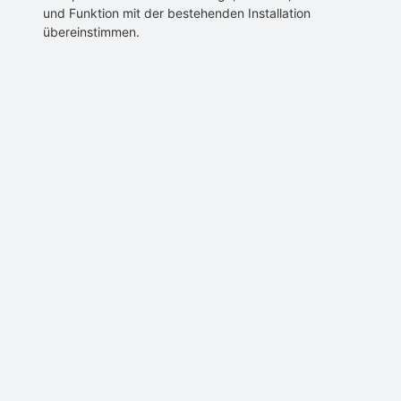
und Funktion mit der bestehenden Installation
übereinstimmen.