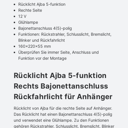
Rücklicht Ajba 5-funktion
Rechte Seite
12 V
Glühlampe
Bajonettanschluss 4(5)-polig
Funktionen: Rückstrahler, Schlusslicht, Bremslicht,
Blinker und Rückfahrlicht
160x220x55 mm
Überprüfen Sie immer Seite, Anschluss und
Funktion vor der Montage
Rücklicht Ajba 5-funktion
Rechts Bajonettanschluss
Rückfahrlicht für Anhänger
Rücklicht von Ajba für die rechte Seite auf Anhänger.
Das Rücklicht hat einen Bajonettanschluss 4(5)-polig
und verwendet eine Glühlampe. Zu den Funktionen
gehören Rückstrahler, Schlusslicht, Bremslicht, Blinker