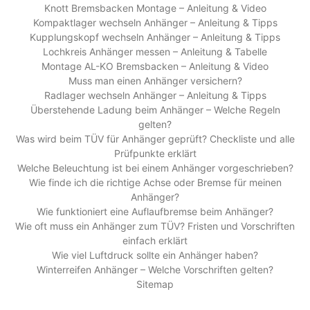
Knott Bremsbacken Montage – Anleitung & Video
Kompaktlager wechseln Anhänger – Anleitung & Tipps
Kupplungskopf wechseln Anhänger – Anleitung & Tipps
Lochkreis Anhänger messen – Anleitung & Tabelle
Montage AL-KO Bremsbacken – Anleitung & Video
Muss man einen Anhänger versichern?
Radlager wechseln Anhänger – Anleitung & Tipps
Überstehende Ladung beim Anhänger – Welche Regeln
gelten?
Was wird beim TÜV für Anhänger geprüft? Checkliste und alle
Prüfpunkte erklärt
Welche Beleuchtung ist bei einem Anhänger vorgeschrieben?
Wie finde ich die richtige Achse oder Bremse für meinen
Anhänger?
Wie funktioniert eine Auflaufbremse beim Anhänger?
Wie oft muss ein Anhänger zum TÜV? Fristen und Vorschriften
einfach erklärt
Wie viel Luftdruck sollte ein Anhänger haben?
Winterreifen Anhänger – Welche Vorschriften gelten?
Sitemap