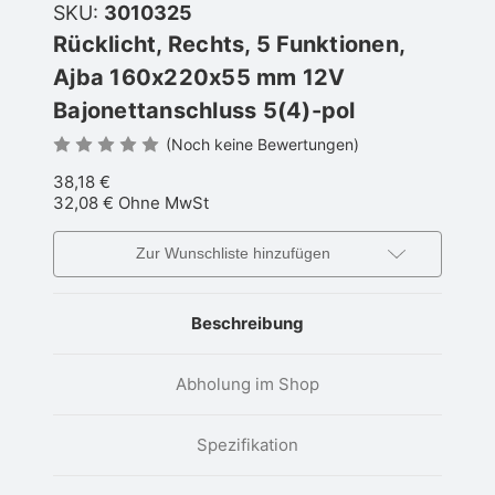
SKU:
3010325
Rücklicht, Rechts, 5 Funktionen,
Ajba 160x220x55 mm 12V
Bajonettanschluss 5(4)-pol
(Noch keine Bewertungen)
38,18 €
32,08 €
Ohne MwSt
Zur Wunschliste hinzufügen
Beschreibung
Abholung im Shop
Spezifikation