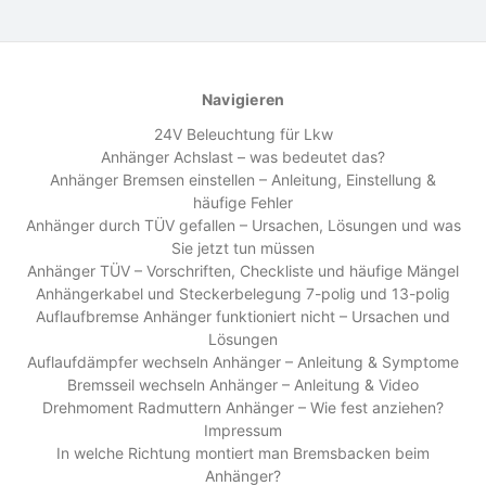
Navigieren
24V Beleuchtung für Lkw
Anhänger Achslast – was bedeutet das?
Anhänger Bremsen einstellen – Anleitung, Einstellung &
häufige Fehler
Anhänger durch TÜV gefallen – Ursachen, Lösungen und was
Sie jetzt tun müssen
Anhänger TÜV – Vorschriften, Checkliste und häufige Mängel
Anhängerkabel und Steckerbelegung 7-polig und 13-polig
Auflaufbremse Anhänger funktioniert nicht – Ursachen und
Lösungen
Auflaufdämpfer wechseln Anhänger – Anleitung & Symptome
Bremsseil wechseln Anhänger – Anleitung & Video
Drehmoment Radmuttern Anhänger – Wie fest anziehen?
Impressum
In welche Richtung montiert man Bremsbacken beim
Anhänger?