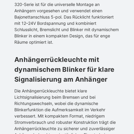
320-Serie ist für die universelle Montage an
Anhängern vorgesehen und verwendet einen
Bajonettanschluss 5-pol. Das Rücklicht funktioniert
mit 12–24V Bordspannung und kombiniert
Schlusslicht, Bremslicht und Blinker mit dynamischem
Blinker in einem kompakten Design, das für enge
Räume optimiert ist.
Anhängerrückleuchte mit
dynamischem Blinker für klare
Signalisierung am Anhänger
Die Anhängerrückleuchte bietet klare
Lichtsignalisierung beim Bremsen und bei
Richtungswechseln, wobei die dynamische
Blinkerfunktion die Aufmerksamkeit im Verkehr
verbessert. Mit kompaktem Format, niedrigem
Stromverbrauch und robuster Konstruktion trägt die
Anhängerrückleuchte zu sicherer und zuverlässiger