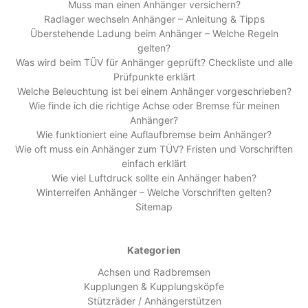
Muss man einen Anhänger versichern?
Radlager wechseln Anhänger – Anleitung & Tipps
Überstehende Ladung beim Anhänger – Welche Regeln
gelten?
Was wird beim TÜV für Anhänger geprüft? Checkliste und alle
Prüfpunkte erklärt
Welche Beleuchtung ist bei einem Anhänger vorgeschrieben?
Wie finde ich die richtige Achse oder Bremse für meinen
Anhänger?
Wie funktioniert eine Auflaufbremse beim Anhänger?
Wie oft muss ein Anhänger zum TÜV? Fristen und Vorschriften
einfach erklärt
Wie viel Luftdruck sollte ein Anhänger haben?
Winterreifen Anhänger – Welche Vorschriften gelten?
Sitemap
Kategorien
Achsen und Radbremsen
Kupplungen & Kupplungsköpfe
Stützräder / Anhängerstützen