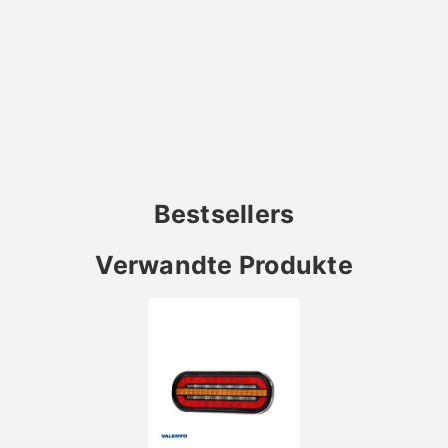
Bestsellers
Verwandte Produkte