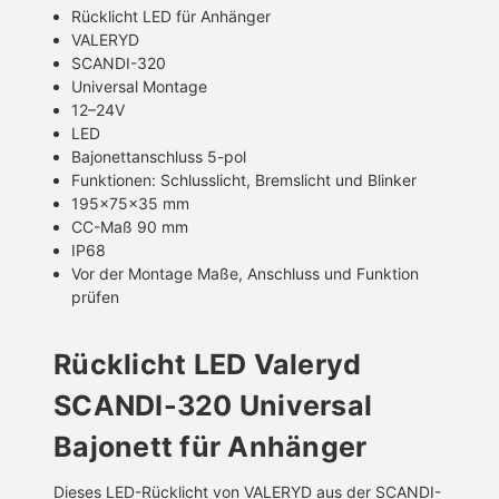
Rücklicht LED für Anhänger
VALERYD
SCANDI-320
Universal Montage
12–24V
LED
Bajonettanschluss 5-pol
Funktionen: Schlusslicht, Bremslicht und Blinker
195x75x35 mm
CC-Maß 90 mm
IP68
Vor der Montage Maße, Anschluss und Funktion
prüfen
Rücklicht LED Valeryd
SCANDI-320 Universal
Bajonett für Anhänger
Dieses LED-Rücklicht von VALERYD aus der SCANDI-