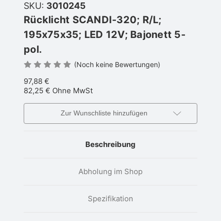
SKU:
3010245
Rücklicht SCANDI-320; R/L;
195x75x35; LED 12V; Bajonett 5-
pol.
(Noch keine Bewertungen)
97,88 €
82,25 €
Ohne MwSt
Zur Wunschliste hinzufügen
Beschreibung
Abholung im Shop
Spezifikation