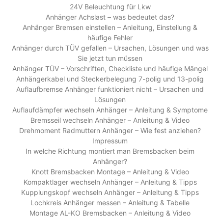
24V Beleuchtung für Lkw
Anhänger Achslast – was bedeutet das?
Anhänger Bremsen einstellen – Anleitung, Einstellung &
häufige Fehler
Anhänger durch TÜV gefallen – Ursachen, Lösungen und was
Sie jetzt tun müssen
Anhänger TÜV – Vorschriften, Checkliste und häufige Mängel
Anhängerkabel und Steckerbelegung 7-polig und 13-polig
Auflaufbremse Anhänger funktioniert nicht – Ursachen und
Lösungen
Auflaufdämpfer wechseln Anhänger – Anleitung & Symptome
Bremsseil wechseln Anhänger – Anleitung & Video
Drehmoment Radmuttern Anhänger – Wie fest anziehen?
Impressum
In welche Richtung montiert man Bremsbacken beim
Anhänger?
Knott Bremsbacken Montage – Anleitung & Video
Kompaktlager wechseln Anhänger – Anleitung & Tipps
Kupplungskopf wechseln Anhänger – Anleitung & Tipps
Lochkreis Anhänger messen – Anleitung & Tabelle
Montage AL-KO Bremsbacken – Anleitung & Video