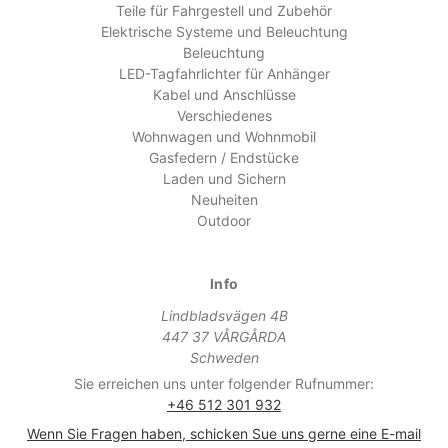
Teile für Fahrgestell und Zubehör
Elektrische Systeme und Beleuchtung
Beleuchtung
LED-Tagfahrlichter für Anhänger
Kabel und Anschlüsse
Verschiedenes
Wohnwagen und Wohnmobil
Gasfedern / Endstücke
Laden und Sichern
Neuheiten
Outdoor
Info
Lindbladsvägen 4B
447 37 VÅRGÅRDA
Schweden
Sie erreichen uns unter folgender Rufnummer:
+46 512 301 932
Wenn Sie Fragen haben, schicken Sue uns gerne eine E-mail