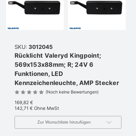
SKU:
3012045
Rücklicht Valeryd Kingpoint;
569x153x88mm; R; 24V 6
Funktionen, LED
Kennzeichenleuchte, AMP Stecker
(Noch keine Bewertungen)
169,82 €
142,71 €
Ohne MwSt
Zur Wunschliste hinzufügen