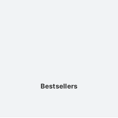
Bestsellers