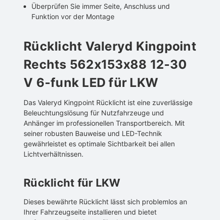
Überprüfen Sie immer Seite, Anschluss und
Funktion vor der Montage
Rücklicht Valeryd Kingpoint
Rechts 562x153x88 12-30
V 6-funk LED für LKW
Das Valeryd Kingpoint Rücklicht ist eine zuverlässige
Beleuchtungslösung für Nutzfahrzeuge und
Anhänger im professionellen Transportbereich. Mit
seiner robusten Bauweise und LED-Technik
gewährleistet es optimale Sichtbarkeit bei allen
Lichtverhältnissen.
Rücklicht für LKW
Dieses bewährte Rücklicht lässt sich problemlos an
Ihrer Fahrzeugseite installieren und bietet