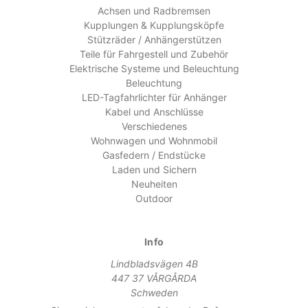
Achsen und Radbremsen
Kupplungen & Kupplungsköpfe
Stützräder / Anhängerstützen
Teile für Fahrgestell und Zubehör
Elektrische Systeme und Beleuchtung
Beleuchtung
LED-Tagfahrlichter für Anhänger
Kabel und Anschlüsse
Verschiedenes
Wohnwagen und Wohnmobil
Gasfedern / Endstücke
Laden und Sichern
Neuheiten
Outdoor
Info
Lindbladsvägen 4B
447 37 VÅRGÅRDA
Schweden