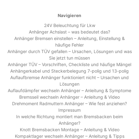
Navigieren
24V Beleuchtung für Lkw
Anhänger Achslast – was bedeutet das?
Anhänger Bremsen einstellen – Anleitung, Einstellung &
häufige Fehler
Anhänger durch TÜV gefallen – Ursachen, Lösungen und was
Sie jetzt tun müssen
Anhänger TÜV – Vorschriften, Checkliste und häufige Mängel
Anhängerkabel und Steckerbelegung 7-polig und 13-polig
Auflaufbremse Anhänger funktioniert nicht – Ursachen und
Lösungen
Auflaufdämpfer wechseln Anhänger – Anleitung & Symptome
Bremsseil wechseln Anhänger – Anleitung & Video
Drehmoment Radmuttern Anhänger – Wie fest anziehen?
Impressum
In welche Richtung montiert man Bremsbacken beim
Anhänger?
Knott Bremsbacken Montage – Anleitung & Video
Kompaktlager wechseln Anhänger – Anleitung & Tipps