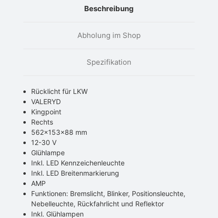
Beschreibung
Abholung im Shop
Spezifikation
Rücklicht für LKW
VALERYD
Kingpoint
Rechts
562x153x88 mm
12-30 V
Glühlampe
Inkl. LED Kennzeichenleuchte
Inkl. LED Breitenmarkierung
AMP
Funktionen: Bremslicht, Blinker, Positionsleuchte,
Nebelleuchte, Rückfahrlicht und Reflektor
Inkl. Glühlampen