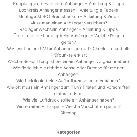
Kupplungskopf wechseln Anhänger – Anleitung & Tipps
Lochkreis Anhänger messen – Anleitung & Tabelle
Montage AL-KO Bremsbacken – Anleitung & Video
Muss man einen Anhänger versichern?
Radlager wechseln Anhänger – Anleitung & Tipps
Überstehende Ladung beim Anhänger – Welche Regeln
gelten?
Was wird beim TÜV für Anhänger geprüft? Checkliste und alle
Prüfpunkte erklärt
Welche Beleuchtung ist bei einem Anhänger vorgeschrieben?
Wie finde ich die richtige Achse oder Bremse für meinen
Anhänger?
Wie funktioniert eine Auflaufbremse beim Anhänger?
Wie oft muss ein Anhänger zum TÜV? Fristen und Vorschriften
einfach erklärt
Wie viel Luftdruck sollte ein Anhänger haben?
Winterreifen Anhänger – Welche Vorschriften gelten?
Sitemap
Kategorien