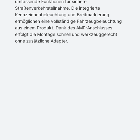
umfassende Funktionen für sichere
Straßenverkehrsteilnahme. Die integrierte
Kennzeichenbeleuchtung und Breitmarkierung
ermöglichen eine vollständige Fahrzeugbeleuchtung
aus einem Produkt. Dank des AMP-Anschlusses
erfolgt die Montage schnell und werkzeuggerecht
ohne zusätzliche Adapter.