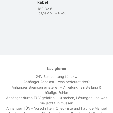
kabel
189,32 €
159,09 €
Ohne MwSt
Navigieren
24V Beleuchtung für Lkw
Anhänger Achslast – was bedeutet das?
Anhänger Bremsen einstellen – Anleitung, Einstellung &
häufige Fehler
Anhänger durch TÜV gefallen – Ursachen, Lösungen und was
Sie jetzt tun müssen
Anhänger TÜV – Vorschriften, Checkliste und häufige Mängel