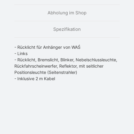
Abholung im Shop
Spezifikation
- Rücklicht für Anhänger von WAŚ
- Links
- Rücklicht, Bremslicht, Blinker, Nebelschlussleuchte,
Rückfahrscheinwerfer, Reflektor, mit seitlicher
Positionsleuchte (Seitenstrahler)
- Inklusive 2 m Kabel