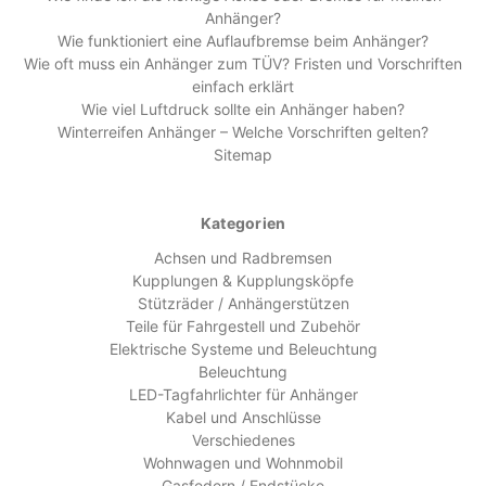
Anhänger?
Wie funktioniert eine Auflaufbremse beim Anhänger?
Wie oft muss ein Anhänger zum TÜV? Fristen und Vorschriften
einfach erklärt
Wie viel Luftdruck sollte ein Anhänger haben?
Winterreifen Anhänger – Welche Vorschriften gelten?
Sitemap
Kategorien
Achsen und Radbremsen
Kupplungen & Kupplungsköpfe
Stützräder / Anhängerstützen
Teile für Fahrgestell und Zubehör
Elektrische Systeme und Beleuchtung
Beleuchtung
LED-Tagfahrlichter für Anhänger
Kabel und Anschlüsse
Verschiedenes
Wohnwagen und Wohnmobil
Gasfedern / Endstücke