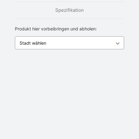
Spezifikation
Produkt hier vorbeibringen und abholen: