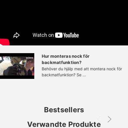
Hur monteras nock för
backmatfunktion?
Behöver du hjälp med att montera nock för
backmatfunktion? Se ...
Bestsellers
Verwandte Produkte