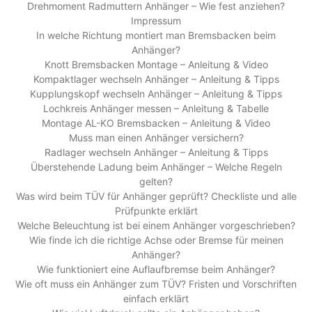
Drehmoment Radmuttern Anhänger – Wie fest anziehen?
Impressum
In welche Richtung montiert man Bremsbacken beim
Anhänger?
Knott Bremsbacken Montage – Anleitung & Video
Kompaktlager wechseln Anhänger – Anleitung & Tipps
Kupplungskopf wechseln Anhänger – Anleitung & Tipps
Lochkreis Anhänger messen – Anleitung & Tabelle
Montage AL-KO Bremsbacken – Anleitung & Video
Muss man einen Anhänger versichern?
Radlager wechseln Anhänger – Anleitung & Tipps
Überstehende Ladung beim Anhänger – Welche Regeln
gelten?
Was wird beim TÜV für Anhänger geprüft? Checkliste und alle
Prüfpunkte erklärt
Welche Beleuchtung ist bei einem Anhänger vorgeschrieben?
Wie finde ich die richtige Achse oder Bremse für meinen
Anhänger?
Wie funktioniert eine Auflaufbremse beim Anhänger?
Wie oft muss ein Anhänger zum TÜV? Fristen und Vorschriften
einfach erklärt