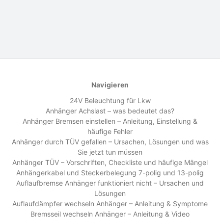
Navigieren
24V Beleuchtung für Lkw
Anhänger Achslast – was bedeutet das?
Anhänger Bremsen einstellen – Anleitung, Einstellung &
häufige Fehler
Anhänger durch TÜV gefallen – Ursachen, Lösungen und was
Sie jetzt tun müssen
Anhänger TÜV – Vorschriften, Checkliste und häufige Mängel
Anhängerkabel und Steckerbelegung 7-polig und 13-polig
Auflaufbremse Anhänger funktioniert nicht – Ursachen und
Lösungen
Auflaufdämpfer wechseln Anhänger – Anleitung & Symptome
Bremsseil wechseln Anhänger – Anleitung & Video