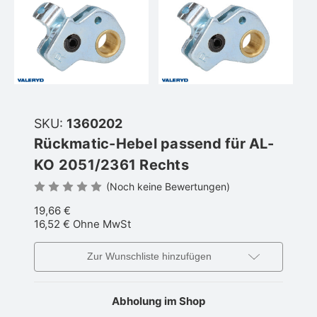
SKU:
1360202
Rückmatic-Hebel passend für AL-
KO 2051/2361 Rechts
(Noch keine Bewertungen)
19,66 €
16,52 €
Ohne MwSt
Zur Wunschliste hinzufügen
Abholung im Shop