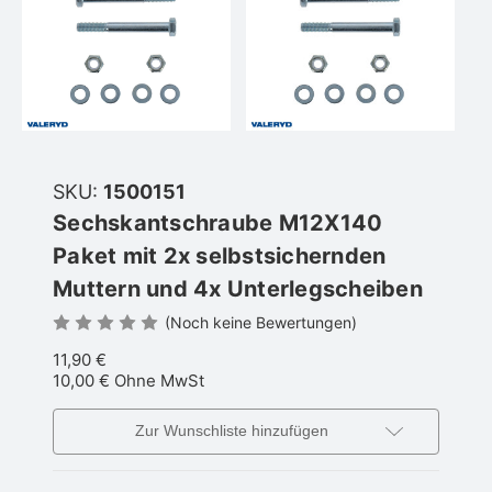
SKU:
1500151
Sechskantschraube M12X140
Paket mit 2x selbstsichernden
Muttern und 4x Unterlegscheiben
(Noch keine Bewertungen)
11,90 €
10,00 €
Ohne MwSt
Zur Wunschliste hinzufügen