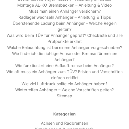
Montage AL-KO Bremsbacken – Anleitung & Video
Muss man einen Anhänger versichern?
Radlager wechseln Anhänger – Anleitung & Tipps
Überstehende Ladung beim Anhänger – Welche Regeln
gelten?
Was wird beim TÜV für Anhänger geprüft? Checkliste und alle
Prüfpunkte erklärt
Welche Beleuchtung ist bei einem Anhänger vorgeschrieben?
Wie finde ich die richtige Achse oder Bremse für meinen
Anhänger?
Wie funktioniert eine Auflaufbremse beim Anhänger?
Wie oft muss ein Anhänger zum TÜV? Fristen und Vorschriften
einfach erklärt
Wie viel Luftdruck sollte ein Anhänger haben?
Winterreifen Anhänger – Welche Vorschriften gelten?
Sitemap
Kategorien
Achsen und Radbremsen