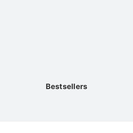
Bestsellers