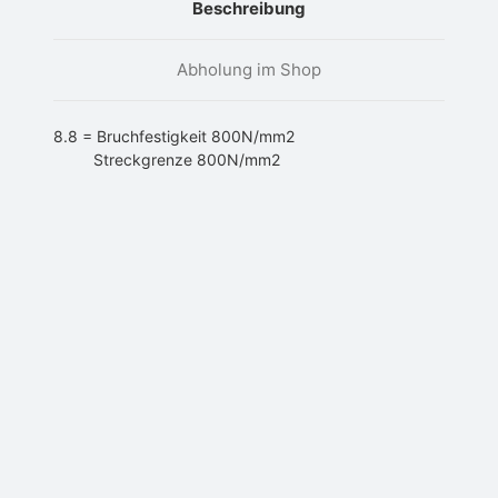
Beschreibung
Abholung im Shop
8.8 = Bruchfestigkeit 800N/mm2
Streckgrenze 800N/mm2