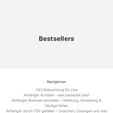
Bestsellers
Navigieren
24V Beleuchtung für Lkw
Anhänger Achslast – was bedeutet das?
Anhänger Bremsen einstellen – Anleitung, Einstellung &
häufige Fehler
Anhänger durch TÜV gefallen – Ursachen, Lösungen und was