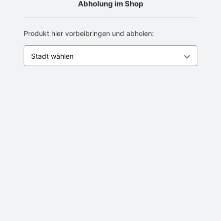
Abholung im Shop
Produkt hier vorbeibringen und abholen: