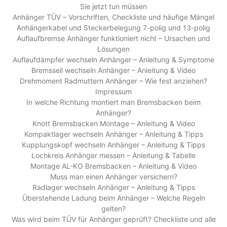
Sie jetzt tun müssen
Anhänger TÜV – Vorschriften, Checkliste und häufige Mängel
Anhängerkabel und Steckerbelegung 7-polig und 13-polig
Auflaufbremse Anhänger funktioniert nicht – Ursachen und
Lösungen
Auflaufdämpfer wechseln Anhänger – Anleitung & Symptome
Bremsseil wechseln Anhänger – Anleitung & Video
Drehmoment Radmuttern Anhänger – Wie fest anziehen?
Impressum
In welche Richtung montiert man Bremsbacken beim
Anhänger?
Knott Bremsbacken Montage – Anleitung & Video
Kompaktlager wechseln Anhänger – Anleitung & Tipps
Kupplungskopf wechseln Anhänger – Anleitung & Tipps
Lochkreis Anhänger messen – Anleitung & Tabelle
Montage AL-KO Bremsbacken – Anleitung & Video
Muss man einen Anhänger versichern?
Radlager wechseln Anhänger – Anleitung & Tipps
Überstehende Ladung beim Anhänger – Welche Regeln
gelten?
Was wird beim TÜV für Anhänger geprüft? Checkliste und alle