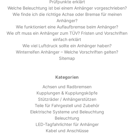
Prüfpunkte erklärt
Welche Beleuchtung ist bei einem Anhänger vorgeschrieben?
Wie finde ich die richtige Achse oder Bremse für meinen
Anhänger?
Wie funktioniert eine Auflaufbremse beim Anhänger?
Wie oft muss ein Anhänger zum TÜV? Fristen und Vorschriften
einfach erklärt
Wie viel Luftdruck sollte ein Anhänger haben?
Winterreifen Anhänger – Welche Vorschriften gelten?
Sitemap
Kategorien
Achsen und Radbremsen
Kupplungen & Kupplungsköpfe
Stützräder / Anhängerstützen
Teile für Fahrgestell und Zubehör
Elektrische Systeme und Beleuchtung
Beleuchtung
LED-Tagfahrlichter für Anhänger
Kabel und Anschlüsse