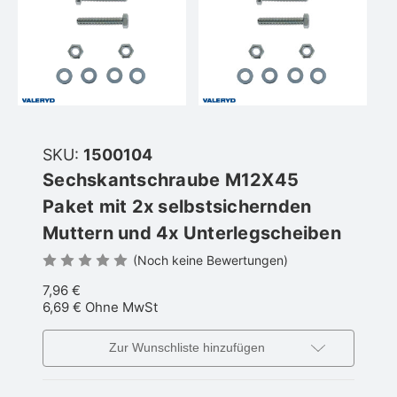
SKU:
1500104
Sechskantschraube M12X45
Paket mit 2x selbstsichernden
Muttern und 4x Unterlegscheiben
(Noch keine Bewertungen)
7,96 €
6,69 €
Ohne MwSt
Zur Wunschliste hinzufügen