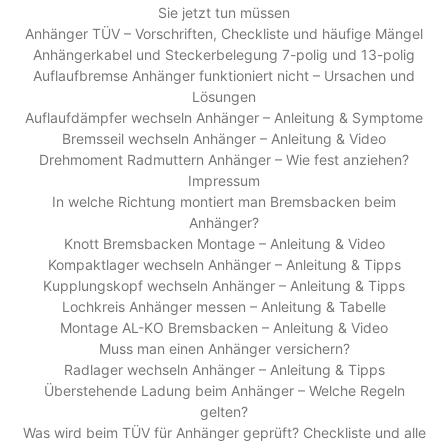
Sie jetzt tun müssen
Anhänger TÜV – Vorschriften, Checkliste und häufige Mängel
Anhängerkabel und Steckerbelegung 7-polig und 13-polig
Auflaufbremse Anhänger funktioniert nicht – Ursachen und
Lösungen
Auflaufdämpfer wechseln Anhänger – Anleitung & Symptome
Bremsseil wechseln Anhänger – Anleitung & Video
Drehmoment Radmuttern Anhänger – Wie fest anziehen?
Impressum
In welche Richtung montiert man Bremsbacken beim
Anhänger?
Knott Bremsbacken Montage – Anleitung & Video
Kompaktlager wechseln Anhänger – Anleitung & Tipps
Kupplungskopf wechseln Anhänger – Anleitung & Tipps
Lochkreis Anhänger messen – Anleitung & Tabelle
Montage AL-KO Bremsbacken – Anleitung & Video
Muss man einen Anhänger versichern?
Radlager wechseln Anhänger – Anleitung & Tipps
Überstehende Ladung beim Anhänger – Welche Regeln
gelten?
Was wird beim TÜV für Anhänger geprüft? Checkliste und alle