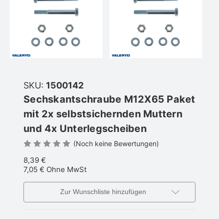
SKU:
1500142
Sechskantschraube M12X65 Paket
mit 2x selbstsichernden Muttern
und 4x Unterlegscheiben
(Noch keine Bewertungen)
8,39 €
7,05 €
Ohne MwSt
Zur Wunschliste hinzufügen