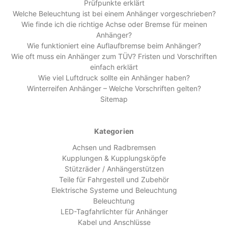
Prüfpunkte erklärt
Welche Beleuchtung ist bei einem Anhänger vorgeschrieben?
Wie finde ich die richtige Achse oder Bremse für meinen
Anhänger?
Wie funktioniert eine Auflaufbremse beim Anhänger?
Wie oft muss ein Anhänger zum TÜV? Fristen und Vorschriften
einfach erklärt
Wie viel Luftdruck sollte ein Anhänger haben?
Winterreifen Anhänger – Welche Vorschriften gelten?
Sitemap
Kategorien
Achsen und Radbremsen
Kupplungen & Kupplungsköpfe
Stützräder / Anhängerstützen
Teile für Fahrgestell und Zubehör
Elektrische Systeme und Beleuchtung
Beleuchtung
LED-Tagfahrlichter für Anhänger
Kabel und Anschlüsse