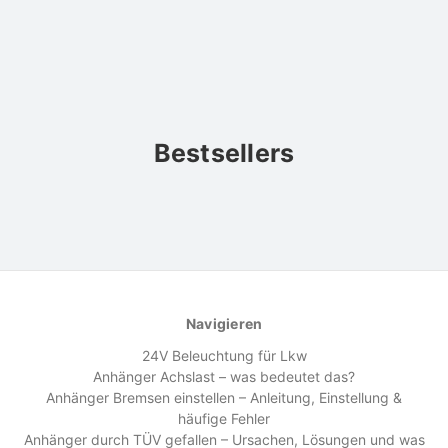
Bestsellers
Navigieren
24V Beleuchtung für Lkw
Anhänger Achslast – was bedeutet das?
Anhänger Bremsen einstellen – Anleitung, Einstellung &
häufige Fehler
Anhänger durch TÜV gefallen – Ursachen, Lösungen und was