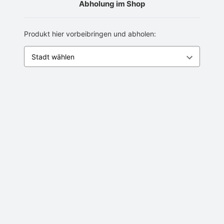
Abholung im Shop
Produkt hier vorbeibringen und abholen: