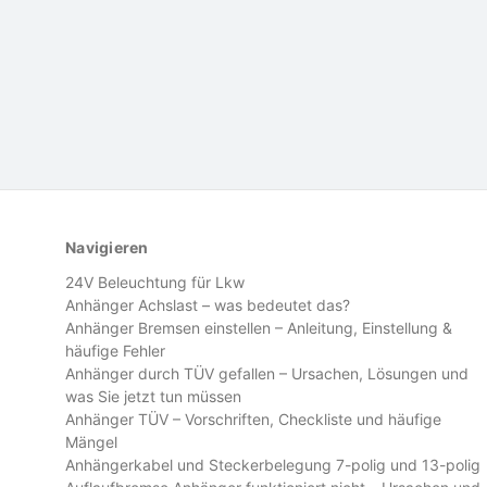
Navigieren
24V Beleuchtung für Lkw
Anhänger Achslast – was bedeutet das?
Anhänger Bremsen einstellen – Anleitung, Einstellung &
häufige Fehler
Anhänger durch TÜV gefallen – Ursachen, Lösungen und
was Sie jetzt tun müssen
Anhänger TÜV – Vorschriften, Checkliste und häufige
Mängel
Anhängerkabel und Steckerbelegung 7-polig und 13-polig