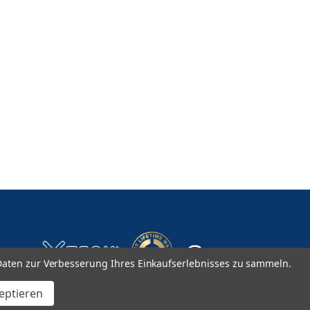
aten zur Verbesserung Ihres Einkaufserlebnisses zu sammeln.
zeptieren