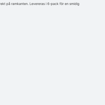
irekt på ramkanten. Levereras i 6-pack för en smidig