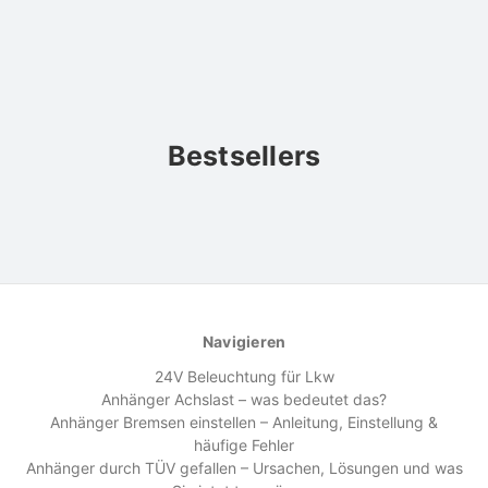
Bestsellers
Navigieren
24V Beleuchtung für Lkw
Anhänger Achslast – was bedeutet das?
Anhänger Bremsen einstellen – Anleitung, Einstellung &
häufige Fehler
Anhänger durch TÜV gefallen – Ursachen, Lösungen und was