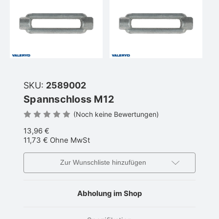
SKU:
2589002
Spannschloss M12
(Noch keine Bewertungen)
13,96 €
11,73 €
Ohne MwSt
Zur Wunschliste hinzufügen
Abholung im Shop