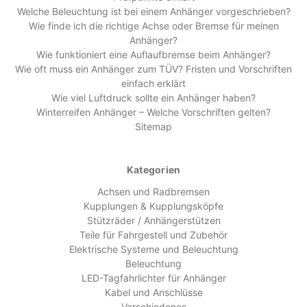
Welche Beleuchtung ist bei einem Anhänger vorgeschrieben?
Wie finde ich die richtige Achse oder Bremse für meinen
Anhänger?
Wie funktioniert eine Auflaufbremse beim Anhänger?
Wie oft muss ein Anhänger zum TÜV? Fristen und Vorschriften
einfach erklärt
Wie viel Luftdruck sollte ein Anhänger haben?
Winterreifen Anhänger – Welche Vorschriften gelten?
Sitemap
Kategorien
Achsen und Radbremsen
Kupplungen & Kupplungsköpfe
Stützräder / Anhängerstützen
Teile für Fahrgestell und Zubehör
Elektrische Systeme und Beleuchtung
Beleuchtung
LED-Tagfahrlichter für Anhänger
Kabel und Anschlüsse
Verschiedenes