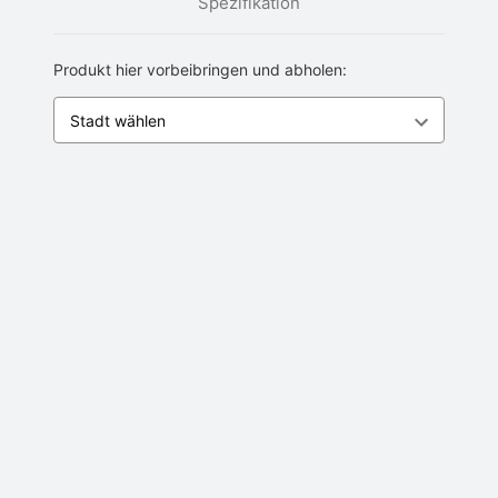
Spezifikation
Produkt hier vorbeibringen und abholen: