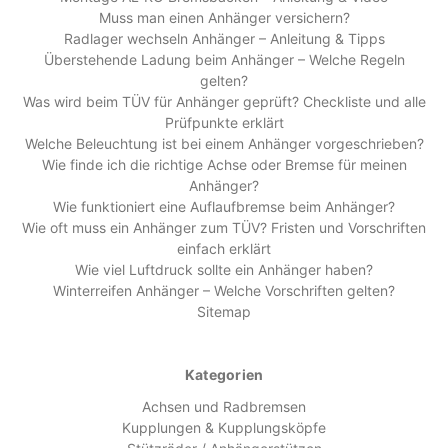
Muss man einen Anhänger versichern?
Radlager wechseln Anhänger – Anleitung & Tipps
Überstehende Ladung beim Anhänger – Welche Regeln
gelten?
Was wird beim TÜV für Anhänger geprüft? Checkliste und alle
Prüfpunkte erklärt
Welche Beleuchtung ist bei einem Anhänger vorgeschrieben?
Wie finde ich die richtige Achse oder Bremse für meinen
Anhänger?
Wie funktioniert eine Auflaufbremse beim Anhänger?
Wie oft muss ein Anhänger zum TÜV? Fristen und Vorschriften
einfach erklärt
Wie viel Luftdruck sollte ein Anhänger haben?
Winterreifen Anhänger – Welche Vorschriften gelten?
Sitemap
Kategorien
Achsen und Radbremsen
Kupplungen & Kupplungsköpfe