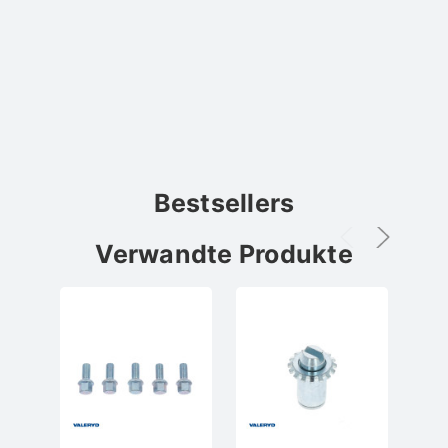
Bestsellers
Verwandte Produkte