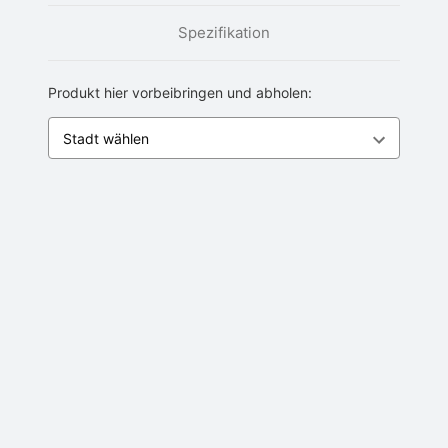
Spezifikation
Produkt hier vorbeibringen und abholen: