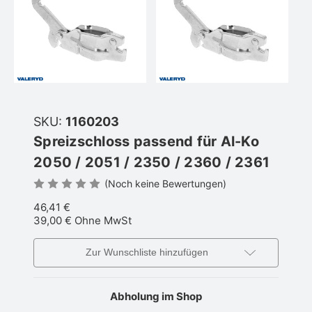
SKU:
1160203
Spreizschloss passend für Al-Ko
2050 / 2051 / 2350 / 2360 / 2361
(Noch keine Bewertungen)
46,41 €
39,00 €
Ohne MwSt
Zur Wunschliste hinzufügen
Abholung im Shop