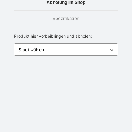
Abholung im Shop
Spezifikation
Produkt hier vorbeibringen und abholen: