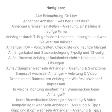
Navigieren
24V Beleuchtung für Lkw
Anhänger Achslast – was bedeutet das?
Anhänger Bremsen einstellen – Anleitung, Einstellung &
häufige Fehler
Anhänger durch TÜV gefallen – Ursachen, Lösungen und was
Sie jetzt tun müssen
Anhänger TÜV – Vorschriften, Checkliste und häufige Mängel
Anhängerkabel und Steckerbelegung 7-polig und 13-polig
Auflaufbremse Anhänger funktioniert nicht – Ursachen und
Lösungen
Auflaufdämpfer wechseln Anhänger – Anleitung & Symptome
Bremsseil wechseln Anhänger – Anleitung & Video
Drehmoment Radmuttern Anhänger – Wie fest anziehen?
Impressum
In welche Richtung montiert man Bremsbacken beim
Anhänger?
Knott Bremsbacken Montage – Anleitung & Video
Kompaktlager wechseln Anhänger – Anleitung & Tipps
Kupplungskopf wechseln Anhänger – Anleitung & Tipps