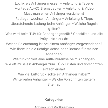
Lochkreis Anhänger messen – Anleitung & Tabelle
Montage AL-KO Bremsbacken – Anleitung & Video
Muss man einen Anhänger versichern?
Radlager wechseln Anhänger – Anleitung & Tipps
Überstehende Ladung beim Anhänger – Welche Regeln
gelten?
Was wird beim TÜV für Anhänger geprüft? Checkliste und alle
Prüfpunkte erklärt
Welche Beleuchtung ist bei einem Anhänger vorgeschrieben?
Wie finde ich die richtige Achse oder Bremse für meinen
Anhänger?
Wie funktioniert eine Auflaufbremse beim Anhänger?
Wie oft muss ein Anhänger zum TÜV? Fristen und Vorschriften
einfach erklärt
Wie viel Luftdruck sollte ein Anhänger haben?
Winterreifen Anhänger – Welche Vorschriften gelten?
Sitemap
Kategorien
Achsen und Radbremsen