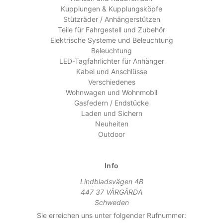
Kupplungen & Kupplungsköpfe
Stützräder / Anhängerstützen
Teile für Fahrgestell und Zubehör
Elektrische Systeme und Beleuchtung
Beleuchtung
LED-Tagfahrlichter für Anhänger
Kabel und Anschlüsse
Verschiedenes
Wohnwagen und Wohnmobil
Gasfedern / Endstücke
Laden und Sichern
Neuheiten
Outdoor
Info
Lindbladsvägen 4B
447 37 VÅRGÅRDA
Schweden
Sie erreichen uns unter folgender Rufnummer: