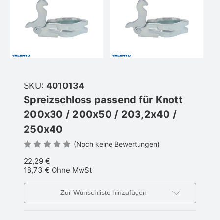
SKU:
4010134
Spreizschloss passend für Knott
200x30 / 200x50 / 203,2x40 /
250x40
(Noch keine Bewertungen)
22,29 €
18,73 €
Ohne MwSt
Zur Wunschliste hinzufügen