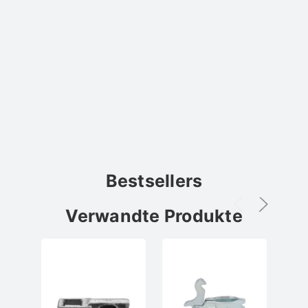
Bestsellers
Verwandte Produkte