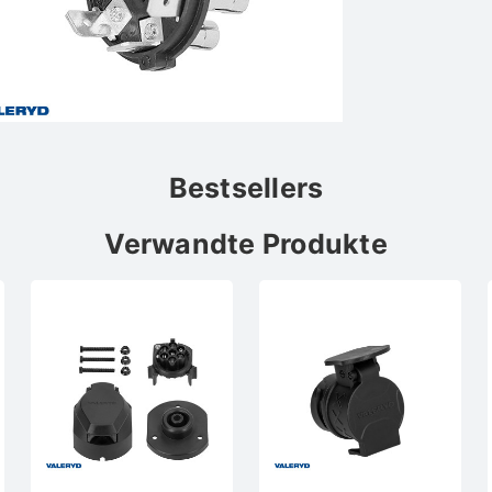
Bestsellers
Verwandte Produkte