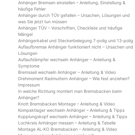
Anhänger Bremsen einstellen – Anleitung, Einstellung &
häufige Fehler
Anhänger durch TÜV gefallen – Ursachen, Lösungen und
was Sie jetzt tun müssen
Anhänger TÜV – Vorschriften, Checkliste und häufige
Mängel
Anhängerkabel und Steckerbelegung 7-polig und 13-polig
Auflaufbremse Anhänger funktioniert nicht – Ursachen und
Lösungen
Auflaufdämpfer wechseln Anhänger – Anleitung &
Symptome
Bremsseil wechseln Anhänger – Anleitung & Video
Drehmoment Radmuttern Anhänger – Wie fest anziehen?
Impressum
In welche Richtung montiert man Bremsbacken beim
Anhänger?
Knott Bremsbacken Montage – Anleitung & Video
Kompaktlager wechseln Anhänger – Anleitung & Tipps
Kupplungskopf wechseln Anhänger – Anleitung & Tipps
Lochkreis Anhänger messen – Anleitung & Tabelle
Montage AL-KO Bremsbacken – Anleitung & Video