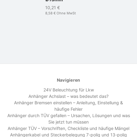
10,21 €
8,58 €
Ohne MwSt
Navigieren
24V Beleuchtung für Lkw
Anhänger Achslast – was bedeutet das?
Anhänger Bremsen einstellen – Anleitung, Einstellung &
häufige Fehler
Anhänger durch TÜV gefallen – Ursachen, Lösungen und was
Sie jetzt tun müssen
Anhänger TÜV – Vorschriften, Checkliste und häufige Mängel
Anhängerkabel und Steckerbelegung 7-polig und 13-polig