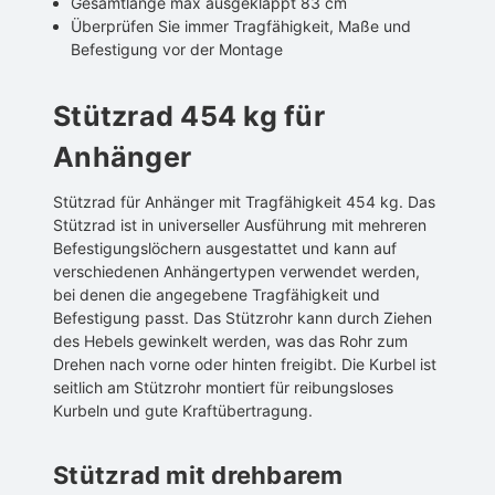
Gesamtlänge max ausgeklappt 83 cm
Überprüfen Sie immer Tragfähigkeit, Maße und
Befestigung vor der Montage
Stützrad 454 kg für
Anhänger
Stützrad für Anhänger mit Tragfähigkeit 454 kg. Das
Stützrad ist in universeller Ausführung mit mehreren
Befestigungslöchern ausgestattet und kann auf
verschiedenen Anhängertypen verwendet werden,
bei denen die angegebene Tragfähigkeit und
Befestigung passt. Das Stützrohr kann durch Ziehen
des Hebels gewinkelt werden, was das Rohr zum
Drehen nach vorne oder hinten freigibt. Die Kurbel ist
seitlich am Stützrohr montiert für reibungsloses
Kurbeln und gute Kraftübertragung.
Stützrad mit drehbarem