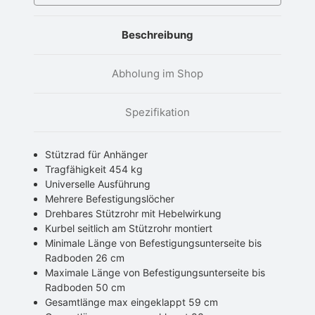
Beschreibung
Abholung im Shop
Spezifikation
Stützrad für Anhänger
Tragfähigkeit 454 kg
Universelle Ausführung
Mehrere Befestigungslöcher
Drehbares Stützrohr mit Hebelwirkung
Kurbel seitlich am Stützrohr montiert
Minimale Länge von Befestigungsunterseite bis
Radboden 26 cm
Maximale Länge von Befestigungsunterseite bis
Radboden 50 cm
Gesamtlänge max eingeklappt 59 cm