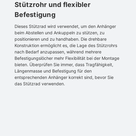
Stützrohr und flexibler
Befestigung
Dieses Stützrad wird verwendet, um den Anhänger
beim Abstellen und Ankuppeln zu stützen, zu
positionieren und zu handhaben. Die drehbare
Konstruktion ermöglicht es, die Lage des Stützrohrs
nach Bedarf anzupassen, während mehrere
Befestigungslöcher mehr Flexibilität bei der Montage
bieten. Überprüfen Sie immer, dass Tragfähigkeit,
Längenmasse und Befestigung für den
entsprechenden Anhänger korrekt sind, bevor Sie
das Stützrad verwenden.