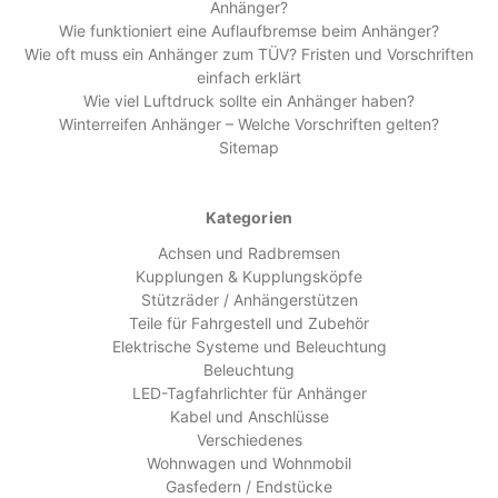
Anhänger?
Wie funktioniert eine Auflaufbremse beim Anhänger?
Wie oft muss ein Anhänger zum TÜV? Fristen und Vorschriften
einfach erklärt
Wie viel Luftdruck sollte ein Anhänger haben?
Winterreifen Anhänger – Welche Vorschriften gelten?
Sitemap
Kategorien
Achsen und Radbremsen
Kupplungen & Kupplungsköpfe
Stützräder / Anhängerstützen
Teile für Fahrgestell und Zubehör
Elektrische Systeme und Beleuchtung
Beleuchtung
LED-Tagfahrlichter für Anhänger
Kabel und Anschlüsse
Verschiedenes
Wohnwagen und Wohnmobil
Gasfedern / Endstücke