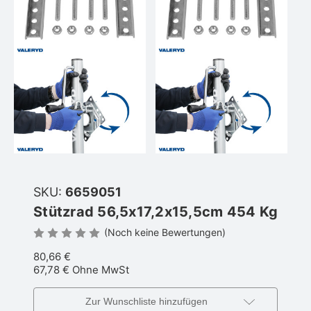
SKU:
6659051
Stützrad 56,5x17,2x15,5cm 454 Kg
(Noch keine Bewertungen)
80,66 €
67,78 €
Ohne MwSt
Zur Wunschliste hinzufügen