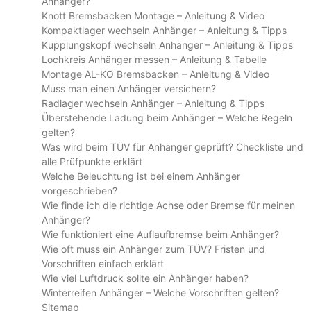
Anhänger?
Knott Bremsbacken Montage – Anleitung & Video
Kompaktlager wechseln Anhänger – Anleitung & Tipps
Kupplungskopf wechseln Anhänger – Anleitung & Tipps
Lochkreis Anhänger messen – Anleitung & Tabelle
Montage AL-KO Bremsbacken – Anleitung & Video
Muss man einen Anhänger versichern?
Radlager wechseln Anhänger – Anleitung & Tipps
Überstehende Ladung beim Anhänger – Welche Regeln
gelten?
Was wird beim TÜV für Anhänger geprüft? Checkliste und
alle Prüfpunkte erklärt
Welche Beleuchtung ist bei einem Anhänger
vorgeschrieben?
Wie finde ich die richtige Achse oder Bremse für meinen
Anhänger?
Wie funktioniert eine Auflaufbremse beim Anhänger?
Wie oft muss ein Anhänger zum TÜV? Fristen und
Vorschriften einfach erklärt
Wie viel Luftdruck sollte ein Anhänger haben?
Winterreifen Anhänger – Welche Vorschriften gelten?
Sitemap