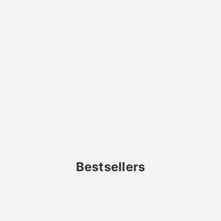
Bestsellers