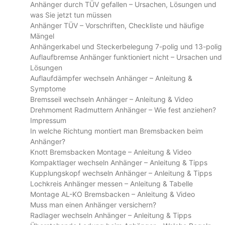
Anhänger durch TÜV gefallen – Ursachen, Lösungen und
was Sie jetzt tun müssen
Anhänger TÜV – Vorschriften, Checkliste und häufige
Mängel
Anhängerkabel und Steckerbelegung 7-polig und 13-polig
Auflaufbremse Anhänger funktioniert nicht – Ursachen und
Lösungen
Auflaufdämpfer wechseln Anhänger – Anleitung &
Symptome
Bremsseil wechseln Anhänger – Anleitung & Video
Drehmoment Radmuttern Anhänger – Wie fest anziehen?
Impressum
In welche Richtung montiert man Bremsbacken beim
Anhänger?
Knott Bremsbacken Montage – Anleitung & Video
Kompaktlager wechseln Anhänger – Anleitung & Tipps
Kupplungskopf wechseln Anhänger – Anleitung & Tipps
Lochkreis Anhänger messen – Anleitung & Tabelle
Montage AL-KO Bremsbacken – Anleitung & Video
Muss man einen Anhänger versichern?
Radlager wechseln Anhänger – Anleitung & Tipps