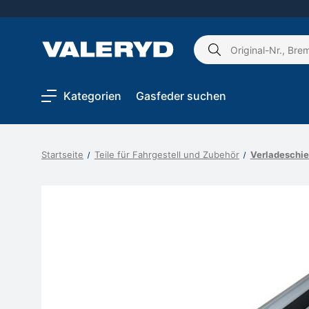
Schlagwort
suchen:
Kategorien
Gasfeder suchen
Startseite
Teile für Fahrgestell und Zubehör
Verladeschie