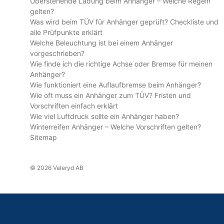
Überstehende Ladung beim Anhänger – Welche Regeln
gelten?
Was wird beim TÜV für Anhänger geprüft? Checkliste und
alle Prüfpunkte erklärt
Welche Beleuchtung ist bei einem Anhänger
vorgeschrieben?
Wie finde ich die richtige Achse oder Bremse für meinen
Anhänger?
Wie funktioniert eine Auflaufbremse beim Anhänger?
Wie oft muss ein Anhänger zum TÜV? Fristen und
Vorschriften einfach erklärt
Wie viel Luftdruck sollte ein Anhänger haben?
Winterreifen Anhänger – Welche Vorschriften gelten?
Sitemap
© 2026 Valeryd AB