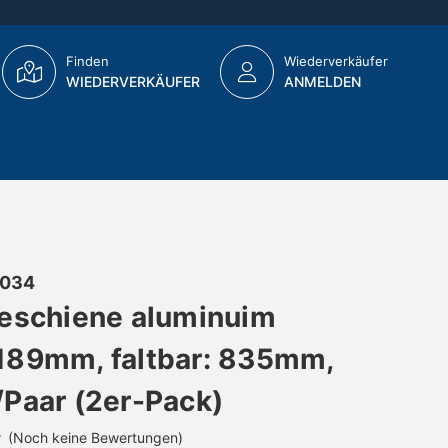
Finden
Wiederverkäufer
WIEDERVERKÄUFER
ANMELDEN
034
eschiene aluminuim
189mm, faltbar: 835mm,
Paar (2er-Pack)
(Noch keine Bewertungen)