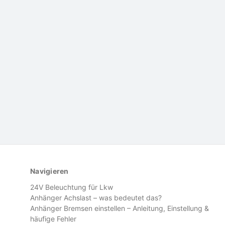
Navigieren
24V Beleuchtung für Lkw
Anhänger Achslast – was bedeutet das?
Anhänger Bremsen einstellen – Anleitung, Einstellung &
häufige Fehler