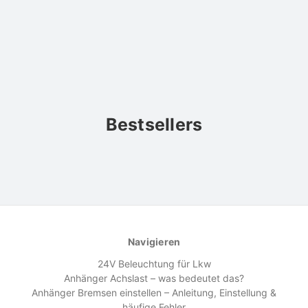
Bestsellers
Navigieren
24V Beleuchtung für Lkw
Anhänger Achslast – was bedeutet das?
Anhänger Bremsen einstellen – Anleitung, Einstellung &
häufige Fehler