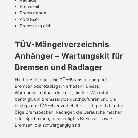
Bremsseil
Bremsstange
Abreißseil
Bremsausgleich
TÜV-Mängelverzeichnis
Anhänger – Wartungskit für
Bremsen und Radlager
Hat Ihr Anhänger eine TÜV-Beanstandung bei
Bremsen oder Radlagern erhalten? Dieses
Wartungskit enthält die Teile, die Ihre Werkstatt
benötigt, um Bremsservice durchzuführen und die
häufigsten TÜV-Fehler zu beheben – abgenutzte oder
ölige Bremsbacken, Radlager, die Geräusche machen
oder Spiel haben, beschädigtes Bremsseil sowie
Bremsen, die schwergängig sind.