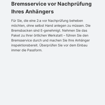
Bremsservice vor Nachprüfung
Ihres Anhängers
Für Sie, die eine 2:a vor Nachprüfung beheben
möchten, ohne selbst Hand anlegen zu müssen. Die
Bremsbacken sind E-genehmigt. Nehmen Sie das
Paket zu Ihrer örtlichen Werkstatt – führen Sie den
Bremsservice durch und machen Sie Ihre Anhänger
inspektionsbereit. Überprüfen Sie vor dem Einbau
immer die Passform.