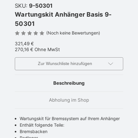
SKU:
9-50301
Wartungskit Anhänger Basis 9-
50301
(Noch keine Bewertungen)
321,49 €
270,16 €
Ohne MwSt
Zur Wunschliste hinzufügen
Beschreibung
Abholung im Shop
Wartungskit für Bremssystem auf Ihrem Anhänger
Enthält folgende Teile:
Bremsbacken
Radlager