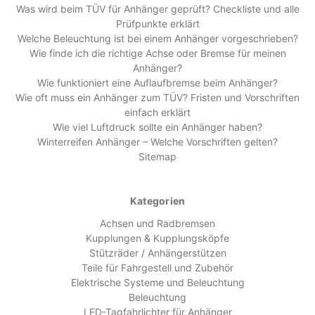
Was wird beim TÜV für Anhänger geprüft? Checkliste und alle
Prüfpunkte erklärt
Welche Beleuchtung ist bei einem Anhänger vorgeschrieben?
Wie finde ich die richtige Achse oder Bremse für meinen
Anhänger?
Wie funktioniert eine Auflaufbremse beim Anhänger?
Wie oft muss ein Anhänger zum TÜV? Fristen und Vorschriften
einfach erklärt
Wie viel Luftdruck sollte ein Anhänger haben?
Winterreifen Anhänger – Welche Vorschriften gelten?
Sitemap
Kategorien
Achsen und Radbremsen
Kupplungen & Kupplungsköpfe
Stützräder / Anhängerstützen
Teile für Fahrgestell und Zubehör
Elektrische Systeme und Beleuchtung
Beleuchtung
LED-Tagfahrlichter für Anhänger