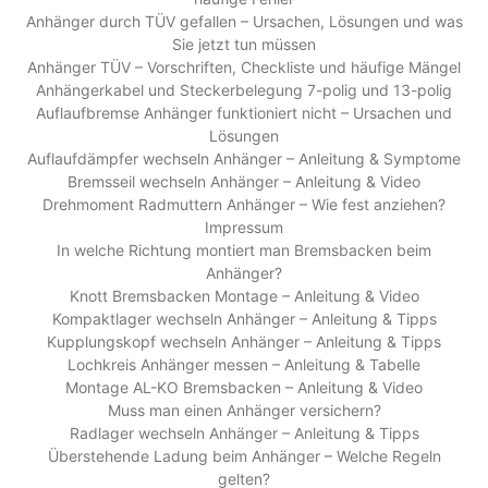
Anhänger durch TÜV gefallen – Ursachen, Lösungen und was
Sie jetzt tun müssen
Anhänger TÜV – Vorschriften, Checkliste und häufige Mängel
Anhängerkabel und Steckerbelegung 7-polig und 13-polig
Auflaufbremse Anhänger funktioniert nicht – Ursachen und
Lösungen
Auflaufdämpfer wechseln Anhänger – Anleitung & Symptome
Bremsseil wechseln Anhänger – Anleitung & Video
Drehmoment Radmuttern Anhänger – Wie fest anziehen?
Impressum
In welche Richtung montiert man Bremsbacken beim
Anhänger?
Knott Bremsbacken Montage – Anleitung & Video
Kompaktlager wechseln Anhänger – Anleitung & Tipps
Kupplungskopf wechseln Anhänger – Anleitung & Tipps
Lochkreis Anhänger messen – Anleitung & Tabelle
Montage AL-KO Bremsbacken – Anleitung & Video
Muss man einen Anhänger versichern?
Radlager wechseln Anhänger – Anleitung & Tipps
Überstehende Ladung beim Anhänger – Welche Regeln
gelten?