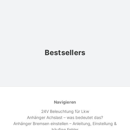
Bestsellers
Navigieren
24V Beleuchtung für Lkw
Anhänger Achslast – was bedeutet das?
Anhänger Bremsen einstellen – Anleitung, Einstellung &
häufige Fehler