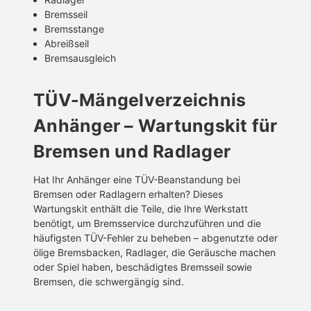
Bremsseil
Bremsstange
Abreißseil
Bremsausgleich
TÜV-Mängelverzeichnis
Anhänger – Wartungskit für
Bremsen und Radlager
Hat Ihr Anhänger eine TÜV-Beanstandung bei
Bremsen oder Radlagern erhalten? Dieses
Wartungskit enthält die Teile, die Ihre Werkstatt
benötigt, um Bremsservice durchzuführen und die
häufigsten TÜV-Fehler zu beheben – abgenutzte oder
ölige Bremsbacken, Radlager, die Geräusche machen
oder Spiel haben, beschädigtes Bremsseil sowie
Bremsen, die schwergängig sind.