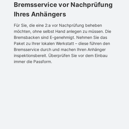
Bremsservice vor Nachprüfung
Ihres Anhängers
Für Sie, die eine 2:a vor Nachprüfung beheben
möchten, ohne selbst Hand anlegen zu müssen. Die
Bremsbacken sind E-genehmigt. Nehmen Sie das
Paket zu Ihrer lokalen Werkstatt – diese führen den
Bremsservice durch und machen Ihren Anhänger
inspektionsbereit. Überprüfen Sie vor dem Einbau
immer die Passform.