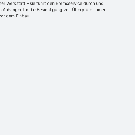
ner Werkstatt – sie führt den Bremsservice durch und
en Anhänger für die Besichtigung vor. Überprüfe immer
vor dem Einbau.