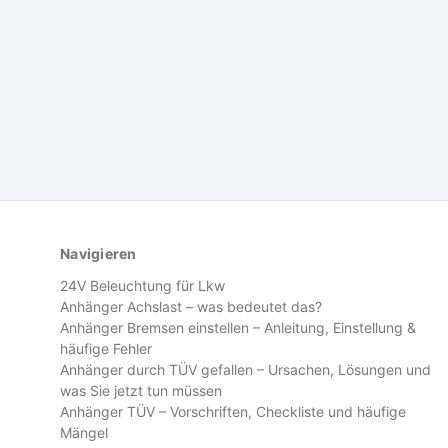
Navigieren
24V Beleuchtung für Lkw
Anhänger Achslast – was bedeutet das?
Anhänger Bremsen einstellen – Anleitung, Einstellung &
häufige Fehler
Anhänger durch TÜV gefallen – Ursachen, Lösungen und
was Sie jetzt tun müssen
Anhänger TÜV – Vorschriften, Checkliste und häufige
Mängel