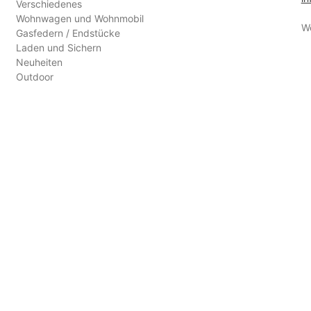
Verschiedenes
Wohnwagen und Wohnmobil
W
Gasfedern / Endstücke
Laden und Sichern
Neuheiten
Outdoor