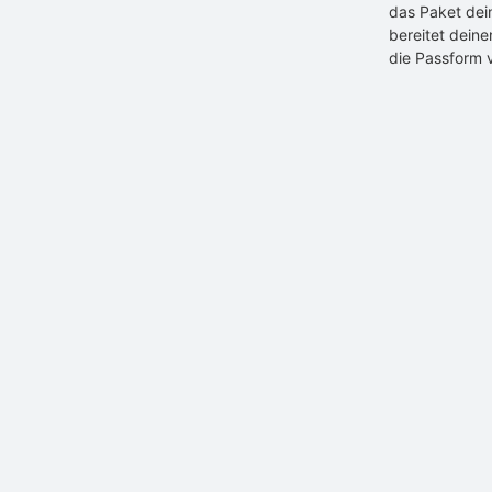
das Paket dei
bereitet dein
die Passform 