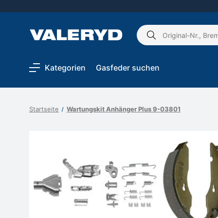
Schlagwort
suchen:
Kategorien
Gasfeder suchen
Startseite
Wartungskit Anhänger Plus 9-03801