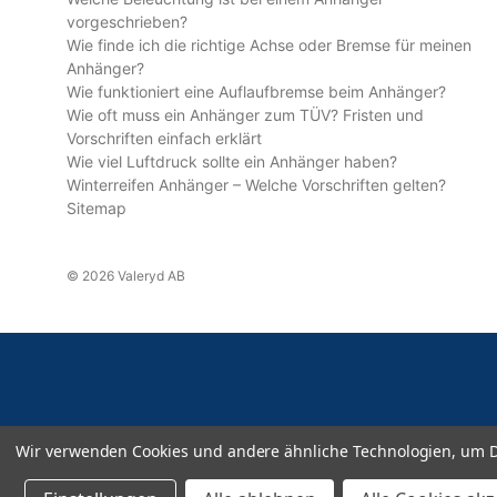
vorgeschrieben?
Wie finde ich die richtige Achse oder Bremse für meinen
Anhänger?
Wie funktioniert eine Auflaufbremse beim Anhänger?
Wie oft muss ein Anhänger zum TÜV? Fristen und
Vorschriften einfach erklärt
Wie viel Luftdruck sollte ein Anhänger haben?
Winterreifen Anhänger – Welche Vorschriften gelten?
Sitemap
© 2026 Valeryd AB
Wir verwenden Cookies und andere ähnliche Technologien, um D