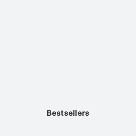
Bestsellers