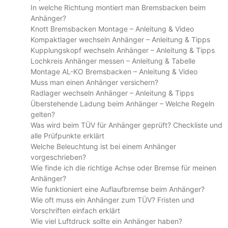
In welche Richtung montiert man Bremsbacken beim
Anhänger?
Knott Bremsbacken Montage – Anleitung & Video
Kompaktlager wechseln Anhänger – Anleitung & Tipps
Kupplungskopf wechseln Anhänger – Anleitung & Tipps
Lochkreis Anhänger messen – Anleitung & Tabelle
Montage AL-KO Bremsbacken – Anleitung & Video
Muss man einen Anhänger versichern?
Radlager wechseln Anhänger – Anleitung & Tipps
Überstehende Ladung beim Anhänger – Welche Regeln
gelten?
Was wird beim TÜV für Anhänger geprüft? Checkliste und
alle Prüfpunkte erklärt
Welche Beleuchtung ist bei einem Anhänger
vorgeschrieben?
Wie finde ich die richtige Achse oder Bremse für meinen
Anhänger?
Wie funktioniert eine Auflaufbremse beim Anhänger?
Wie oft muss ein Anhänger zum TÜV? Fristen und
Vorschriften einfach erklärt
Wie viel Luftdruck sollte ein Anhänger haben?