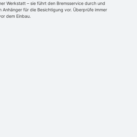
ner Werkstatt – sie führt den Bremsservice durch und
en Anhänger für die Besichtigung vor. Überprüfe immer
vor dem Einbau.