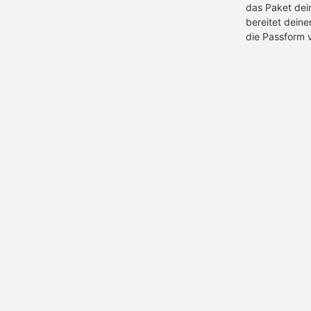
das Paket dei
bereitet dein
die Passform 