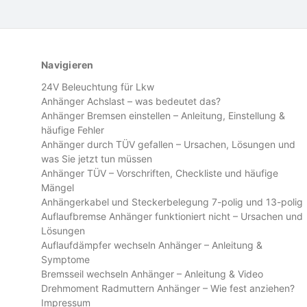
Navigieren
24V Beleuchtung für Lkw
Anhänger Achslast – was bedeutet das?
Anhänger Bremsen einstellen – Anleitung, Einstellung &
häufige Fehler
Anhänger durch TÜV gefallen – Ursachen, Lösungen und
was Sie jetzt tun müssen
Anhänger TÜV – Vorschriften, Checkliste und häufige
Mängel
Anhängerkabel und Steckerbelegung 7-polig und 13-polig
Auflaufbremse Anhänger funktioniert nicht – Ursachen und
Lösungen
Auflaufdämpfer wechseln Anhänger – Anleitung &
Symptome
Bremsseil wechseln Anhänger – Anleitung & Video
Drehmoment Radmuttern Anhänger – Wie fest anziehen?
Impressum