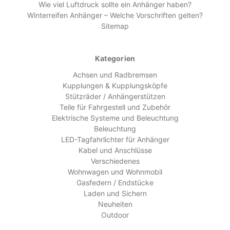
Wie viel Luftdruck sollte ein Anhänger haben?
Winterreifen Anhänger – Welche Vorschriften gelten?
Sitemap
Kategorien
Achsen und Radbremsen
Kupplungen & Kupplungsköpfe
Stützräder / Anhängerstützen
Teile für Fahrgestell und Zubehör
Elektrische Systeme und Beleuchtung
Beleuchtung
LED-Tagfahrlichter für Anhänger
Kabel und Anschlüsse
Verschiedenes
Wohnwagen und Wohnmobil
Gasfedern / Endstücke
Laden und Sichern
Neuheiten
Outdoor