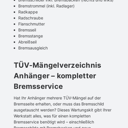
Bremstrommel (inkl. Radlager)
Radkappe
Radschraube
Flanschmutter
Bremsseil
Bremsstange
Abreißseil
Bremsausgleich
TÜV-Mängelverzeichnis
Anhänger – kompletter
Bremsservice
Hat Ihr Anhänger mehrere TÜV-Mängel auf der
Bremsseite erhalten, oder muss das Bremsschild
ausgetauscht werden? Dieses Wartungskit gibt Ihrer
Werkstatt alles, was für einen kompletten
Bremsservice benötigt wird – einschließlich
Bremsschilde mit Bremsbacken und neue