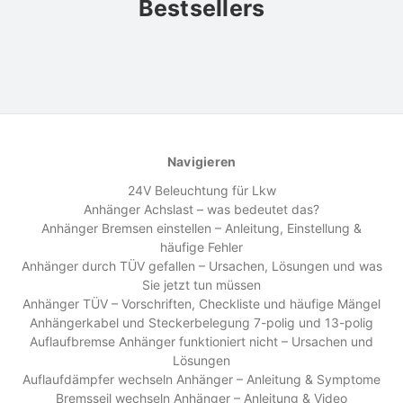
Bestsellers
Navigieren
24V Beleuchtung für Lkw
Anhänger Achslast – was bedeutet das?
Anhänger Bremsen einstellen – Anleitung, Einstellung &
häufige Fehler
Anhänger durch TÜV gefallen – Ursachen, Lösungen und was
Sie jetzt tun müssen
Anhänger TÜV – Vorschriften, Checkliste und häufige Mängel
Anhängerkabel und Steckerbelegung 7-polig und 13-polig
Auflaufbremse Anhänger funktioniert nicht – Ursachen und
Lösungen
Auflaufdämpfer wechseln Anhänger – Anleitung & Symptome
Bremsseil wechseln Anhänger – Anleitung & Video