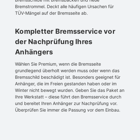
Bremstrommel. Deckt alle häufigen Ursachen für
TÜV-Mängel auf der Bremsseite ab.
Kompletter Bremsservice vor
der Nachprüfung Ihres
Anhängers
Wählen Sie Premium, wenn die Bremsseite
grundlegend überholt werden muss oder wenn das
Bremsschild beschädigt ist. Besonders geeignet für
Anhänger, die im Freien gestanden haben oder im
Winter nicht bewegt wurden. Geben Sie das Paket an
Ihre Werkstatt – diese führt den Bremsservice durch
und bereitet Ihren Anhänger zur Nachprüfung vor.
Überprüfen Sie immer die Passung vor dem Einbau.