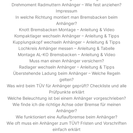
Drehmoment Radmuttern Anhänger – Wie fest anziehen?
Impressum
In welche Richtung montiert man Bremsbacken beim
Anhänger?
Knott Bremsbacken Montage – Anleitung & Video
Kompaktlager wechseln Anhänger – Anleitung & Tipps
Kupplungskopf wechseln Anhänger – Anleitung & Tipps
Lochkreis Anhänger messen – Anleitung & Tabelle
Montage AL-KO Bremsbacken – Anleitung & Video
Muss man einen Anhänger versichern?
Radlager wechseln Anhänger – Anleitung & Tipps
Überstehende Ladung beim Anhänger – Welche Regeln
gelten?
Was wird beim TÜV für Anhänger geprüft? Checkliste und alle
Prüfpunkte erklärt
Welche Beleuchtung ist bei einem Anhänger vorgeschrieben?
Wie finde ich die richtige Achse oder Bremse für meinen
Anhänger?
Wie funktioniert eine Auflaufbremse beim Anhänger?
Wie oft muss ein Anhänger zum TÜV? Fristen und Vorschriften
einfach erklärt