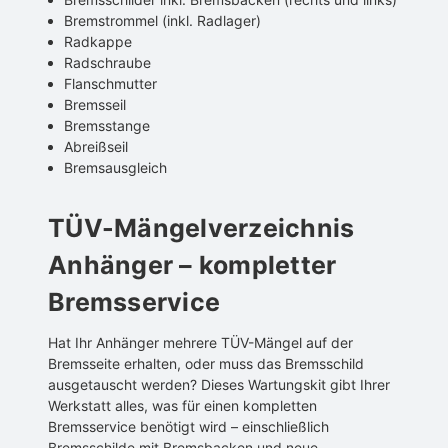
Bremstrommel (inkl. Radlager)
Radkappe
Radschraube
Flanschmutter
Bremsseil
Bremsstange
Abreißseil
Bremsausgleich
TÜV-Mängelverzeichnis
Anhänger – kompletter
Bremsservice
Hat Ihr Anhänger mehrere TÜV-Mängel auf der
Bremsseite erhalten, oder muss das Bremsschild
ausgetauscht werden? Dieses Wartungskit gibt Ihrer
Werkstatt alles, was für einen kompletten
Bremsservice benötigt wird – einschließlich
Bremsschilde mit Bremsbacken und neue