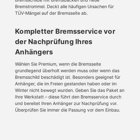
Bremstrommel. Deckt alle häufigen Ursachen für
TÜV-Mängel auf der Bremsseite ab.
Kompletter Bremsservice vor
der Nachprüfung Ihres
Anhängers
Wählen Sie Premium, wenn die Bremsseite
grundlegend überholt werden muss oder wenn das
Bremsschild beschädigt ist. Besonders geeignet für
Anhänger, die im Freien gestanden haben oder im
Winter nicht bewegt wurden. Geben Sie das Paket an
Ihre Werkstatt – diese führt den Bremsservice durch
und bereitet Ihren Anhänger zur Nachprüfung vor.
Überprüfen Sie immer die Passung vor dem Einbau.