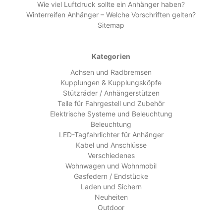
Wie viel Luftdruck sollte ein Anhänger haben?
Winterreifen Anhänger – Welche Vorschriften gelten?
Sitemap
Kategorien
Achsen und Radbremsen
Kupplungen & Kupplungsköpfe
Stützräder / Anhängerstützen
Teile für Fahrgestell und Zubehör
Elektrische Systeme und Beleuchtung
Beleuchtung
LED-Tagfahrlichter für Anhänger
Kabel und Anschlüsse
Verschiedenes
Wohnwagen und Wohnmobil
Gasfedern / Endstücke
Laden und Sichern
Neuheiten
Outdoor