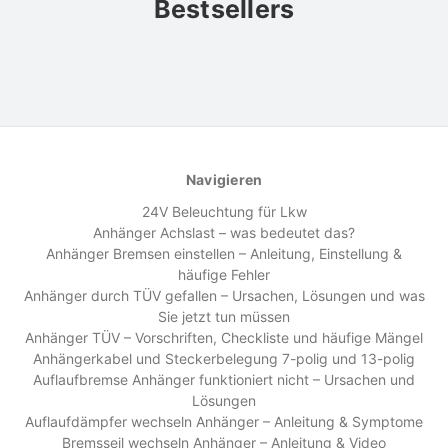
Bestsellers
Navigieren
24V Beleuchtung für Lkw
Anhänger Achslast – was bedeutet das?
Anhänger Bremsen einstellen – Anleitung, Einstellung &
häufige Fehler
Anhänger durch TÜV gefallen – Ursachen, Lösungen und was
Sie jetzt tun müssen
Anhänger TÜV – Vorschriften, Checkliste und häufige Mängel
Anhängerkabel und Steckerbelegung 7-polig und 13-polig
Auflaufbremse Anhänger funktioniert nicht – Ursachen und
Lösungen
Auflaufdämpfer wechseln Anhänger – Anleitung & Symptome
Bremsseil wechseln Anhänger – Anleitung & Video