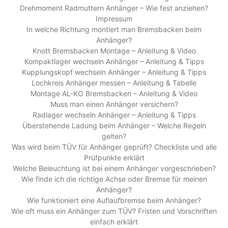
Drehmoment Radmuttern Anhänger – Wie fest anziehen?
Impressum
In welche Richtung montiert man Bremsbacken beim
Anhänger?
Knott Bremsbacken Montage – Anleitung & Video
Kompaktlager wechseln Anhänger – Anleitung & Tipps
Kupplungskopf wechseln Anhänger – Anleitung & Tipps
Lochkreis Anhänger messen – Anleitung & Tabelle
Montage AL-KO Bremsbacken – Anleitung & Video
Muss man einen Anhänger versichern?
Radlager wechseln Anhänger – Anleitung & Tipps
Überstehende Ladung beim Anhänger – Welche Regeln
gelten?
Was wird beim TÜV für Anhänger geprüft? Checkliste und alle
Prüfpunkte erklärt
Welche Beleuchtung ist bei einem Anhänger vorgeschrieben?
Wie finde ich die richtige Achse oder Bremse für meinen
Anhänger?
Wie funktioniert eine Auflaufbremse beim Anhänger?
Wie oft muss ein Anhänger zum TÜV? Fristen und Vorschriften
einfach erklärt