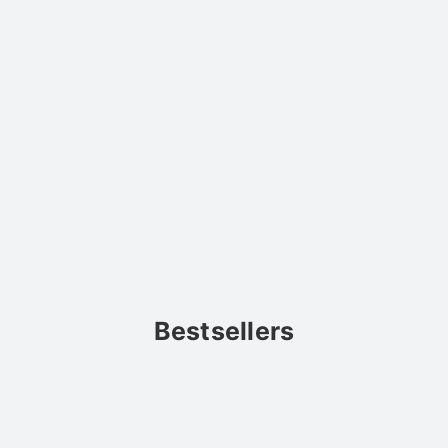
Bestsellers