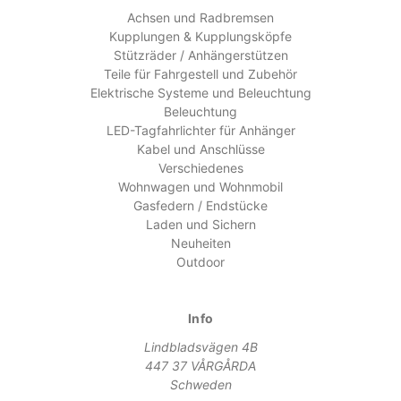
Achsen und Radbremsen
Kupplungen & Kupplungsköpfe
Stützräder / Anhängerstützen
Teile für Fahrgestell und Zubehör
Elektrische Systeme und Beleuchtung
Beleuchtung
LED-Tagfahrlichter für Anhänger
Kabel und Anschlüsse
Verschiedenes
Wohnwagen und Wohnmobil
Gasfedern / Endstücke
Laden und Sichern
Neuheiten
Outdoor
Info
Lindbladsvägen 4B
447 37 VÅRGÅRDA
Schweden