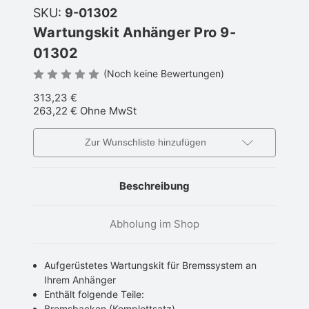
SKU:
9-01302
Wartungskit Anhänger Pro 9-
01302
(Noch keine Bewertungen)
313,23 €
263,22 €
Ohne MwSt
Zur Wunschliste hinzufügen
Beschreibung
Abholung im Shop
Aufgerüstetes Wartungskit für Bremssystem an
Ihrem Anhänger
Enthält folgende Teile:
Bremsbacken (Komplettsatz)