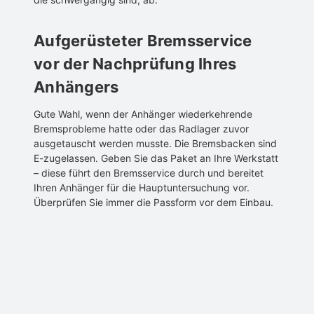
Aufgerüsteter Bremsservice
vor der Nachprüfung Ihres
Anhängers
Gute Wahl, wenn der Anhänger wiederkehrende
Bremsprobleme hatte oder das Radlager zuvor
ausgetauscht werden musste. Die Bremsbacken sind
E-zugelassen. Geben Sie das Paket an Ihre Werkstatt
– diese führt den Bremsservice durch und bereitet
Ihren Anhänger für die Hauptuntersuchung vor.
Überprüfen Sie immer die Passform vor dem Einbau.