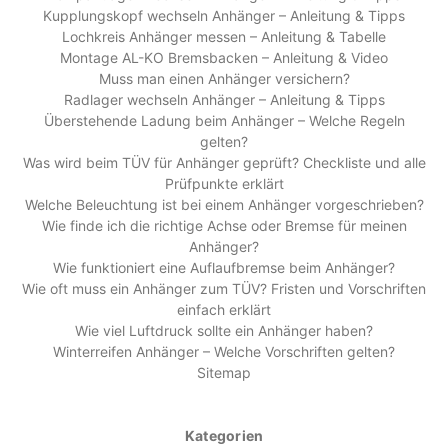
Kupplungskopf wechseln Anhänger – Anleitung & Tipps
Lochkreis Anhänger messen – Anleitung & Tabelle
Montage AL-KO Bremsbacken – Anleitung & Video
Muss man einen Anhänger versichern?
Radlager wechseln Anhänger – Anleitung & Tipps
Überstehende Ladung beim Anhänger – Welche Regeln
gelten?
Was wird beim TÜV für Anhänger geprüft? Checkliste und alle
Prüfpunkte erklärt
Welche Beleuchtung ist bei einem Anhänger vorgeschrieben?
Wie finde ich die richtige Achse oder Bremse für meinen
Anhänger?
Wie funktioniert eine Auflaufbremse beim Anhänger?
Wie oft muss ein Anhänger zum TÜV? Fristen und Vorschriften
einfach erklärt
Wie viel Luftdruck sollte ein Anhänger haben?
Winterreifen Anhänger – Welche Vorschriften gelten?
Sitemap
Kategorien