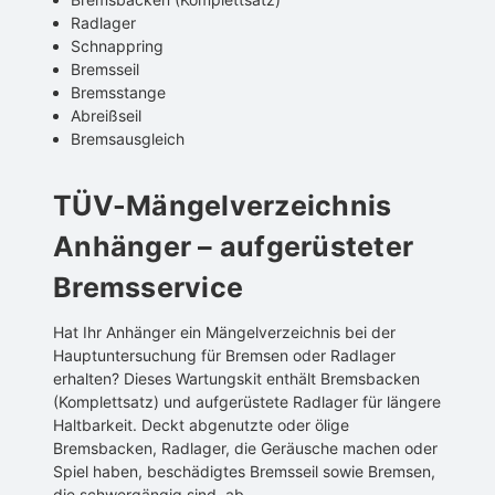
Radlager
Schnappring
Bremsseil
Bremsstange
Abreißseil
Bremsausgleich
TÜV-Mängelverzeichnis
Anhänger – aufgerüsteter
Bremsservice
Hat Ihr Anhänger ein Mängelverzeichnis bei der
Hauptuntersuchung für Bremsen oder Radlager
erhalten? Dieses Wartungskit enthält Bremsbacken
(Komplettsatz) und aufgerüstete Radlager für längere
Haltbarkeit. Deckt abgenutzte oder ölige
Bremsbacken, Radlager, die Geräusche machen oder
Spiel haben, beschädigtes Bremsseil sowie Bremsen,
die schwergängig sind, ab.