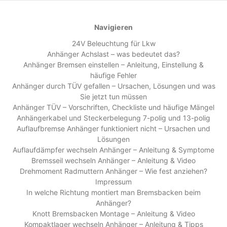
Navigieren
24V Beleuchtung für Lkw
Anhänger Achslast – was bedeutet das?
Anhänger Bremsen einstellen – Anleitung, Einstellung &
häufige Fehler
Anhänger durch TÜV gefallen – Ursachen, Lösungen und was
Sie jetzt tun müssen
Anhänger TÜV – Vorschriften, Checkliste und häufige Mängel
Anhängerkabel und Steckerbelegung 7-polig und 13-polig
Auflaufbremse Anhänger funktioniert nicht – Ursachen und
Lösungen
Auflaufdämpfer wechseln Anhänger – Anleitung & Symptome
Bremsseil wechseln Anhänger – Anleitung & Video
Drehmoment Radmuttern Anhänger – Wie fest anziehen?
Impressum
In welche Richtung montiert man Bremsbacken beim
Anhänger?
Knott Bremsbacken Montage – Anleitung & Video
Kompaktlager wechseln Anhänger – Anleitung & Tipps