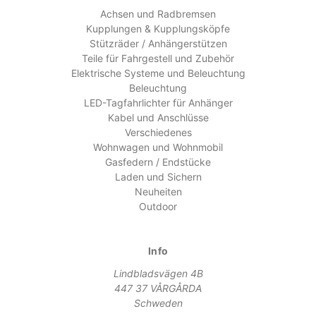
Achsen und Radbremsen
Kupplungen & Kupplungsköpfe
Stützräder / Anhängerstützen
Teile für Fahrgestell und Zubehör
Elektrische Systeme und Beleuchtung
Beleuchtung
LED-Tagfahrlichter für Anhänger
Kabel und Anschlüsse
Verschiedenes
Wohnwagen und Wohnmobil
Gasfedern / Endstücke
Laden und Sichern
Neuheiten
Outdoor
Info
Lindbladsvägen 4B
447 37 VÅRGÅRDA
Schweden