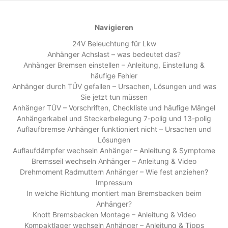
Navigieren
24V Beleuchtung für Lkw
Anhänger Achslast – was bedeutet das?
Anhänger Bremsen einstellen – Anleitung, Einstellung &
häufige Fehler
Anhänger durch TÜV gefallen – Ursachen, Lösungen und was
Sie jetzt tun müssen
Anhänger TÜV – Vorschriften, Checkliste und häufige Mängel
Anhängerkabel und Steckerbelegung 7-polig und 13-polig
Auflaufbremse Anhänger funktioniert nicht – Ursachen und
Lösungen
Auflaufdämpfer wechseln Anhänger – Anleitung & Symptome
Bremsseil wechseln Anhänger – Anleitung & Video
Drehmoment Radmuttern Anhänger – Wie fest anziehen?
Impressum
In welche Richtung montiert man Bremsbacken beim
Anhänger?
Knott Bremsbacken Montage – Anleitung & Video
Kompaktlager wechseln Anhänger – Anleitung & Tipps