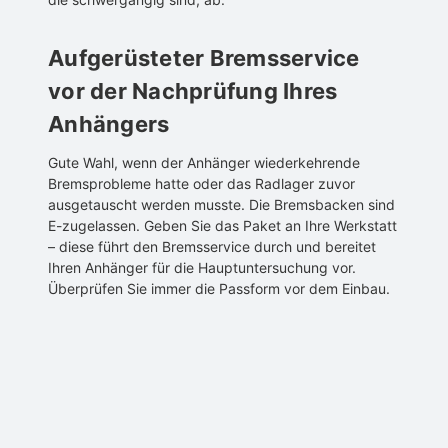
Aufgerüsteter Bremsservice
vor der Nachprüfung Ihres
Anhängers
Gute Wahl, wenn der Anhänger wiederkehrende
Bremsprobleme hatte oder das Radlager zuvor
ausgetauscht werden musste. Die Bremsbacken sind
E-zugelassen. Geben Sie das Paket an Ihre Werkstatt
– diese führt den Bremsservice durch und bereitet
Ihren Anhänger für die Hauptuntersuchung vor.
Überprüfen Sie immer die Passform vor dem Einbau.