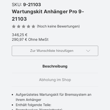
SKU:
9-21103
Wartungskit Anhänger Pro 9-
21103
(Noch keine Bewertungen)
346,25 €
290,97 €
Ohne MwSt
Zur Wunschliste hinzufügen
Beschreibung
Abholung im Shop
Aufgerüstetes Wartungskit für Bremssystem an
Ihrem Anhänger
Enthält folgende Teile:
Bremsbacken (Komplettsatz)