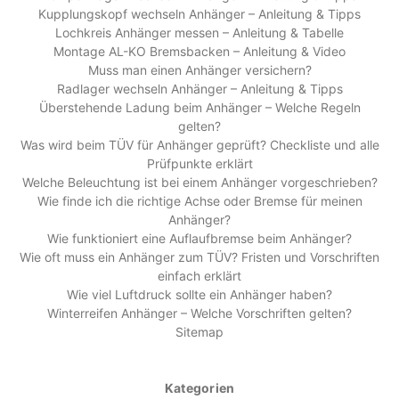
Kupplungskopf wechseln Anhänger – Anleitung & Tipps
Lochkreis Anhänger messen – Anleitung & Tabelle
Montage AL-KO Bremsbacken – Anleitung & Video
Muss man einen Anhänger versichern?
Radlager wechseln Anhänger – Anleitung & Tipps
Überstehende Ladung beim Anhänger – Welche Regeln
gelten?
Was wird beim TÜV für Anhänger geprüft? Checkliste und alle
Prüfpunkte erklärt
Welche Beleuchtung ist bei einem Anhänger vorgeschrieben?
Wie finde ich die richtige Achse oder Bremse für meinen
Anhänger?
Wie funktioniert eine Auflaufbremse beim Anhänger?
Wie oft muss ein Anhänger zum TÜV? Fristen und Vorschriften
einfach erklärt
Wie viel Luftdruck sollte ein Anhänger haben?
Winterreifen Anhänger – Welche Vorschriften gelten?
Sitemap
Kategorien