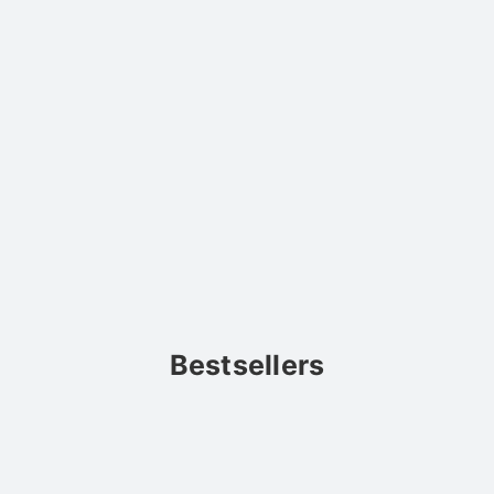
Bestsellers