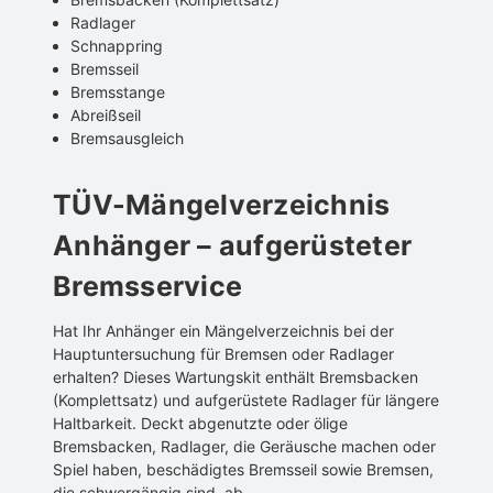
Radlager
Schnappring
Bremsseil
Bremsstange
Abreißseil
Bremsausgleich
TÜV-Mängelverzeichnis
Anhänger – aufgerüsteter
Bremsservice
Hat Ihr Anhänger ein Mängelverzeichnis bei der
Hauptuntersuchung für Bremsen oder Radlager
erhalten? Dieses Wartungskit enthält Bremsbacken
(Komplettsatz) und aufgerüstete Radlager für längere
Haltbarkeit. Deckt abgenutzte oder ölige
Bremsbacken, Radlager, die Geräusche machen oder
Spiel haben, beschädigtes Bremsseil sowie Bremsen,
die schwergängig sind, ab.