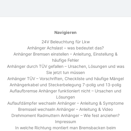
Navigieren
24V Beleuchtung für Lkw
Anhänger Achslast – was bedeutet das?
Anhänger Bremsen einstellen – Anleitung, Einstellung &
häufige Fehler
Anhänger durch TÜV gefallen – Ursachen, Lösungen und was
Sie jetzt tun müssen
Anhänger TÜV – Vorschriften, Checkliste und häufige Mängel
Anhängerkabel und Steckerbelegung 7-polig und 13-polig
Auflaufbremse Anhänger funktioniert nicht – Ursachen und
Lösungen
Auflaufdämpfer wechseln Anhänger – Anleitung & Symptome
Bremsseil wechseln Anhänger – Anleitung & Video
Drehmoment Radmuttern Anhänger – Wie fest anziehen?
Impressum
In welche Richtung montiert man Bremsbacken beim