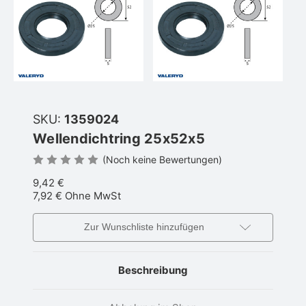
SKU:
1359024
Wellendichtring 25x52x5
(Noch keine Bewertungen)
9,42 €
7,92 €
Ohne MwSt
Zur Wunschliste hinzufügen
Beschreibung