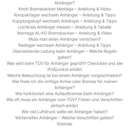
Anhänger?
Knott Bremsbacken Montage – Anleitung & Video
Kompaktlager wechseln Anhänger – Anleitung & Tipps
Kupplungskopf wechseln Anhänger – Anleitung & Tipps
Lochkreis Anhänger messen – Anleitung & Tabelle
Montage AL-KO Bremsbacken – Anleitung & Video
Muss man einen Anhänger versichern?
Radlager wechseln Anhänger – Anleitung & Tipps
Überstehende Ladung beim Anhänger – Welche Regeln
gelten?
Was wird beim TÜV für Anhänger geprüft? Checkliste und alle
Prüfpunkte erklärt
Welche Beleuchtung ist bei einem Anhänger vorgeschrieben?
Wie finde ich die richtige Achse oder Bremse für meinen
Anhänger?
Wie funktioniert eine Auflaufbremse beim Anhänger?
Wie oft muss ein Anhänger zum TÜV? Fristen und Vorschriften
einfach erklärt
Wie viel Luftdruck sollte ein Anhänger haben?
Winterreifen Anhänger – Welche Vorschriften gelten?
Sitemap