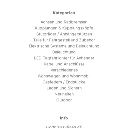
Kategorien
Achsen und Radbremsen
Kupplungen & Kupplungsköpfe
Stützräder / Anhängerstützen
Teile für Fahrgestell und Zubehör
Elektrische Systeme und Beleuchtung
Beleuchtung
LED-Tagfahrlichter für Anhänger
Kabel und Anschlüsse
Verschiedenes
Wohnwagen und Wohnmobil
Gasfedern / Endstücke
Laden und Sichern
Neuheiten
Outdoor
Info
Lindbladsvägen 4B