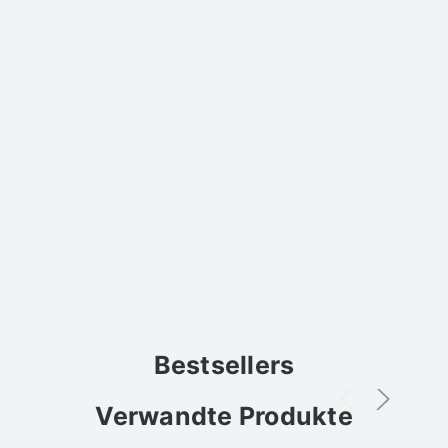
Bestsellers
Verwandte Produkte