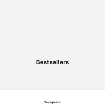
Bestsellers
Navigieren