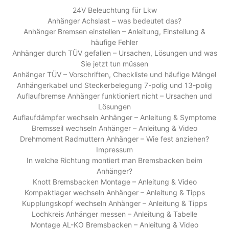
24V Beleuchtung für Lkw
Anhänger Achslast – was bedeutet das?
Anhänger Bremsen einstellen – Anleitung, Einstellung &
häufige Fehler
Anhänger durch TÜV gefallen – Ursachen, Lösungen und was
Sie jetzt tun müssen
Anhänger TÜV – Vorschriften, Checkliste und häufige Mängel
Anhängerkabel und Steckerbelegung 7-polig und 13-polig
Auflaufbremse Anhänger funktioniert nicht – Ursachen und
Lösungen
Auflaufdämpfer wechseln Anhänger – Anleitung & Symptome
Bremsseil wechseln Anhänger – Anleitung & Video
Drehmoment Radmuttern Anhänger – Wie fest anziehen?
Impressum
In welche Richtung montiert man Bremsbacken beim
Anhänger?
Knott Bremsbacken Montage – Anleitung & Video
Kompaktlager wechseln Anhänger – Anleitung & Tipps
Kupplungskopf wechseln Anhänger – Anleitung & Tipps
Lochkreis Anhänger messen – Anleitung & Tabelle
Montage AL-KO Bremsbacken – Anleitung & Video