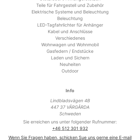
Teile für Fahrgestell und Zubehör
Elektrische Systeme und Beleuchtung
Beleuchtung
LED-Tagfahrlichter für Anhänger
Kabel und Anschlüsse
Verschiedenes
Wohnwagen und Wohnmobil
Gasfedern / Endstücke
Laden und Sichern
Neuheiten
Outdoor
Info
Lindbladsvägen 4B
447 37 VÅRGÅRDA
Schweden
Sie erreichen uns unter folgender Rufnummer:
+46 512 301 932
Wenn Sie Fragen haben, schicken Sue uns gerne eine E-mail