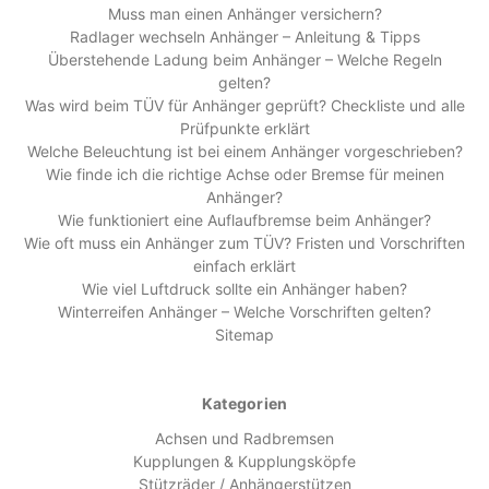
Muss man einen Anhänger versichern?
Radlager wechseln Anhänger – Anleitung & Tipps
Überstehende Ladung beim Anhänger – Welche Regeln
gelten?
Was wird beim TÜV für Anhänger geprüft? Checkliste und alle
Prüfpunkte erklärt
Welche Beleuchtung ist bei einem Anhänger vorgeschrieben?
Wie finde ich die richtige Achse oder Bremse für meinen
Anhänger?
Wie funktioniert eine Auflaufbremse beim Anhänger?
Wie oft muss ein Anhänger zum TÜV? Fristen und Vorschriften
einfach erklärt
Wie viel Luftdruck sollte ein Anhänger haben?
Winterreifen Anhänger – Welche Vorschriften gelten?
Sitemap
Kategorien
Achsen und Radbremsen
Kupplungen & Kupplungsköpfe
Stützräder / Anhängerstützen