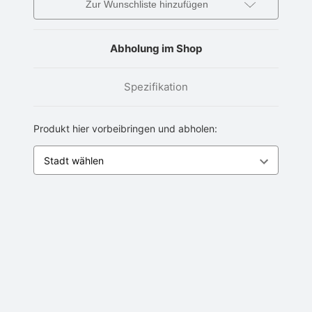
Zur Wunschliste hinzufügen
Abholung im Shop
Spezifikation
Produkt hier vorbeibringen und abholen: