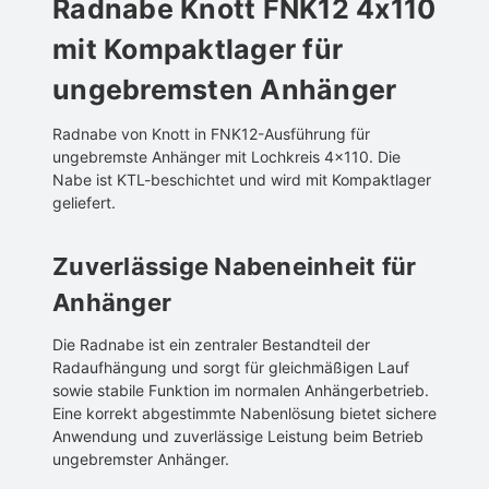
Radnabe Knott FNK12 4x110
mit Kompaktlager für
ungebremsten Anhänger
Radnabe von Knott in FNK12-Ausführung für
ungebremste Anhänger mit Lochkreis 4x110. Die
Nabe ist KTL-beschichtet und wird mit Kompaktlager
geliefert.
Zuverlässige Nabeneinheit für
Anhänger
Die Radnabe ist ein zentraler Bestandteil der
Radaufhängung und sorgt für gleichmäßigen Lauf
sowie stabile Funktion im normalen Anhängerbetrieb.
Eine korrekt abgestimmte Nabenlösung bietet sichere
Anwendung und zuverlässige Leistung beim Betrieb
ungebremster Anhänger.