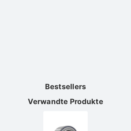
Bestsellers
Verwandte Produkte