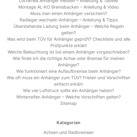
Lochkreis Anhänger messen – Anleitung & Tabelle
Montage AL-KO Bremsbacken – Anleitung & Video
Muss man einen Anhänger versichern?
Radlager wechseln Anhänger – Anleitung & Tipps
Überstehende Ladung beim Anhänger – Welche Regeln
gelten?
Was wird beim TÜV für Anhänger geprüft? Checkliste und alle
Prüfpunkte erklärt
Welche Beleuchtung ist bei einem Anhänger vorgeschrieben?
Wie finde ich die richtige Achse oder Bremse für meinen
Anhänger?
Wie funktioniert eine Auflaufbremse beim Anhänger?
Wie oft muss ein Anhänger zum TÜV? Fristen und Vorschriften
einfach erklärt
Wie viel Luftdruck sollte ein Anhänger haben?
Winterreifen Anhänger – Welche Vorschriften gelten?
Sitemap
Kategorien
Achsen und Radbremsen