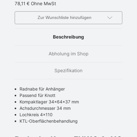
78,11 €
Ohne MwSt
Zur Wunschliste hinzufügen
Beschreibung
Abholung im Shop
Spezifikation
Radnabe für Anhänger
Passend für Knott
Kompaktlager 34x64x37 mm
Achsdurchmesser 34 mm
Lochkreis 4x110
KTL-Oberflächenbehandlung