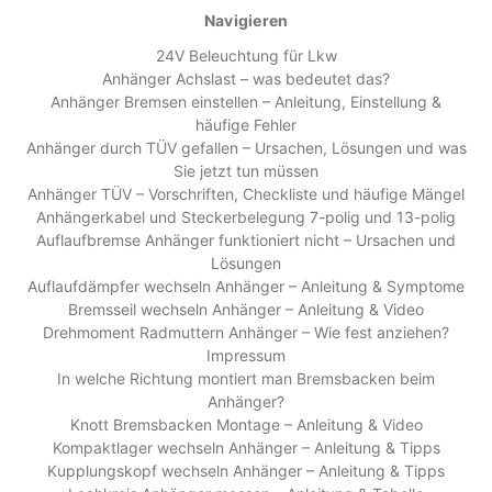
Navigieren
24V Beleuchtung für Lkw
Anhänger Achslast – was bedeutet das?
Anhänger Bremsen einstellen – Anleitung, Einstellung &
häufige Fehler
Anhänger durch TÜV gefallen – Ursachen, Lösungen und was
Sie jetzt tun müssen
Anhänger TÜV – Vorschriften, Checkliste und häufige Mängel
Anhängerkabel und Steckerbelegung 7-polig und 13-polig
Auflaufbremse Anhänger funktioniert nicht – Ursachen und
Lösungen
Auflaufdämpfer wechseln Anhänger – Anleitung & Symptome
Bremsseil wechseln Anhänger – Anleitung & Video
Drehmoment Radmuttern Anhänger – Wie fest anziehen?
Impressum
In welche Richtung montiert man Bremsbacken beim
Anhänger?
Knott Bremsbacken Montage – Anleitung & Video
Kompaktlager wechseln Anhänger – Anleitung & Tipps
Kupplungskopf wechseln Anhänger – Anleitung & Tipps