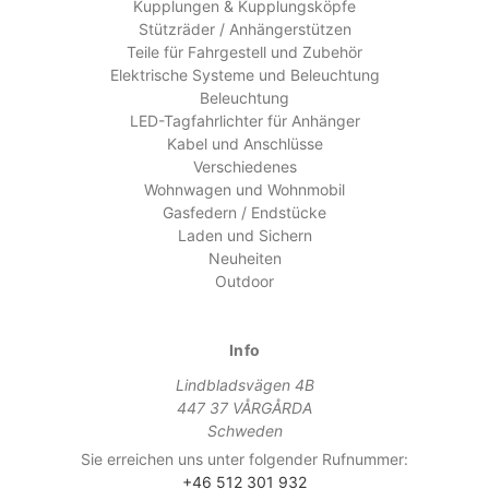
Kupplungen & Kupplungsköpfe
Stützräder / Anhängerstützen
Teile für Fahrgestell und Zubehör
Elektrische Systeme und Beleuchtung
Beleuchtung
LED-Tagfahrlichter für Anhänger
Kabel und Anschlüsse
Verschiedenes
Wohnwagen und Wohnmobil
Gasfedern / Endstücke
Laden und Sichern
Neuheiten
Outdoor
Info
Lindbladsvägen 4B
447 37 VÅRGÅRDA
Schweden
Sie erreichen uns unter folgender Rufnummer:
+46 512 301 932