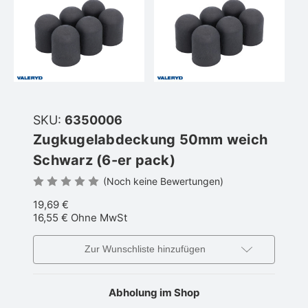
SKU:
6350006
Zugkugelabdeckung 50mm weich
Schwarz (6-er pack)
(Noch keine Bewertungen)
19,69 €
16,55 €
Ohne MwSt
Zur Wunschliste hinzufügen
Abholung im Shop