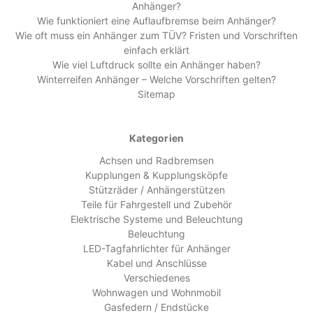
Anhänger?
Wie funktioniert eine Auflaufbremse beim Anhänger?
Wie oft muss ein Anhänger zum TÜV? Fristen und Vorschriften
einfach erklärt
Wie viel Luftdruck sollte ein Anhänger haben?
Winterreifen Anhänger – Welche Vorschriften gelten?
Sitemap
Kategorien
Achsen und Radbremsen
Kupplungen & Kupplungsköpfe
Stützräder / Anhängerstützen
Teile für Fahrgestell und Zubehör
Elektrische Systeme und Beleuchtung
Beleuchtung
LED-Tagfahrlichter für Anhänger
Kabel und Anschlüsse
Verschiedenes
Wohnwagen und Wohnmobil
Gasfedern / Endstücke