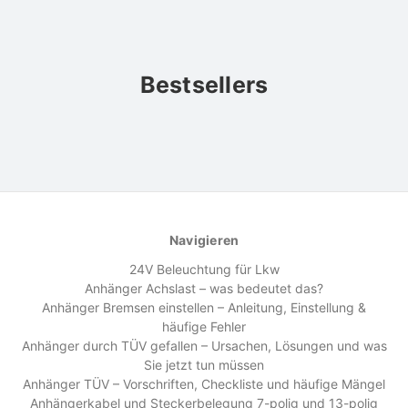
Bestsellers
Navigieren
24V Beleuchtung für Lkw
Anhänger Achslast – was bedeutet das?
Anhänger Bremsen einstellen – Anleitung, Einstellung &
häufige Fehler
Anhänger durch TÜV gefallen – Ursachen, Lösungen und was
Sie jetzt tun müssen
Anhänger TÜV – Vorschriften, Checkliste und häufige Mängel
Anhängerkabel und Steckerbelegung 7-polig und 13-polig