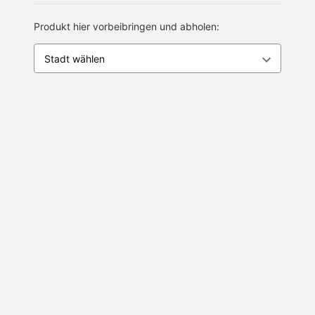
Produkt hier vorbeibringen und abholen: