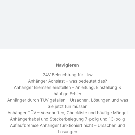
Navigieren
24V Beleuchtung für Lkw
Anhänger Achslast – was bedeutet das?
Anhänger Bremsen einstellen – Anleitung, Einstellung &
häufige Fehler
Anhänger durch TÜV gefallen – Ursachen, Lösungen und was
Sie jetzt tun müssen
Anhänger TÜV – Vorschriften, Checkliste und häufige Mängel
Anhängerkabel und Steckerbelegung 7-polig und 13-polig
Auflaufbremse Anhänger funktioniert nicht – Ursachen und
Lösungen