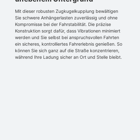
Mit dieser robusten Zugkugelkupplung bewältigen
Sie schwere Anhängerlasten zuverlässig und ohne
Kompromisse bei der Fahrstabilität. Die präzise
Konstruktion sorgt dafür, dass Vibrationen minimiert
werden und Sie selbst bei anspruchsvollen Fahrten
ein sicheres, kontrolliertes Fahrerlebnis genießen. So
können Sie sich ganz auf die Straße konzentrieren,
während Ihre Ladung sicher an Ort und Stelle bleibt.