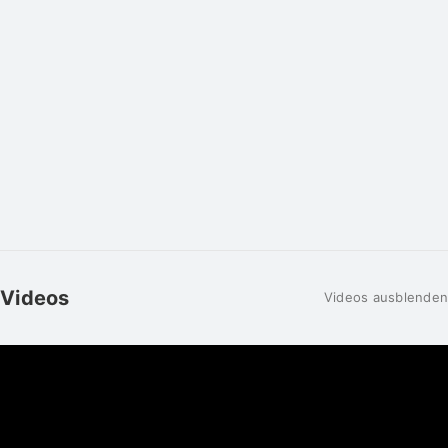
Videos
Videos ausblenden