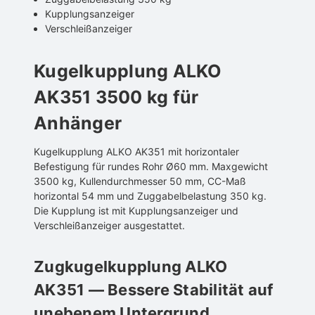
Kupplungsanzeiger
Verschleißanzeiger
Kugelkupplung ALKO
AK351 3500 kg für
Anhänger
Kugelkupplung ALKO AK351 mit horizontaler
Befestigung für rundes Rohr Ø60 mm. Maxgewicht
3500 kg, Kullendurchmesser 50 mm, CC-Maß
horizontal 54 mm und Zuggabelbelastung 350 kg.
Die Kupplung ist mit Kupplungsanzeiger und
Verschleißanzeiger ausgestattet.
Zugkugelkupplung ALKO
AK351 — Bessere Stabilität auf
unebenem Untergrund