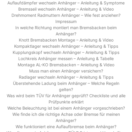
Auflaufdämpfer wechseln Anhänger – Anleitung & Symptome
Bremsseil wechseln Anhänger – Anleitung & Video
Drehmoment Radmuttern Anhänger – Wie fest anziehen?
Impressum
In welche Richtung montiert man Bremsbacken beim
Anhänger?
Knott Bremsbacken Montage – Anleitung & Video
Kompaktlager wechseln Anhänger – Anleitung & Tipps
Kupplungskopf wechseln Anhänger – Anleitung & Tipps
Lochkreis Anhänger messen – Anleitung & Tabelle
Montage AL-KO Bremsbacken – Anleitung & Video
Muss man einen Anhänger versichern?
Radlager wechseln Anhänger – Anleitung & Tipps
Überstehende Ladung beim Anhänger – Welche Regeln
gelten?
Was wird beim TÜV für Anhänger geprüft? Checkliste und alle
Prüfpunkte erklärt
Welche Beleuchtung ist bei einem Anhänger vorgeschrieben?
Wie finde ich die richtige Achse oder Bremse für meinen
Anhänger?
Wie funktioniert eine Auflaufbremse beim Anhänger?