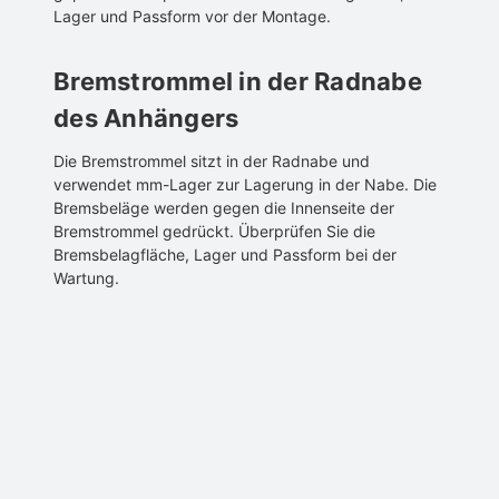
Lager und Passform vor der Montage.
Bremstrommel in der Radnabe
des Anhängers
Die Bremstrommel sitzt in der Radnabe und
verwendet mm-Lager zur Lagerung in der Nabe. Die
Bremsbeläge werden gegen die Innenseite der
Bremstrommel gedrückt. Überprüfen Sie die
Bremsbelagfläche, Lager und Passform bei der
Wartung.