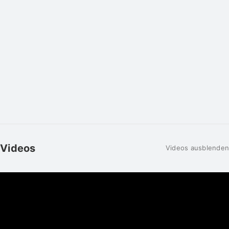
Videos
Videos ausblenden