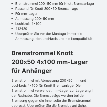
Bremstrommel 200x50 mm für Knott Bremsanlage
Passend für Knott 200x50 Bremsanlage
Für mm-Lager
Abmessung 200x50 mm
Lochkreis 4x100
412420
Überprüfen Sie vor der Montage immer die
Abmessung, den Lochkreis und die Kompatibilität
Bremstrommel Knott
200x50 4x100 mm-Lager
für Anhänger
Bremstrommel mit Abmessung 200x50 mm und
Lochkreis 4x100 für Knott Bremsanlage. Die
Bremstrommel verwendet mm-Lager zur Lagerung in
der Radnabe. Die Bremsbeläge werden bei der
Bremsung gegen die Innenseite der Bremstrommel
gepresst. Überprüfen Sie die Bremsbelagfläche,