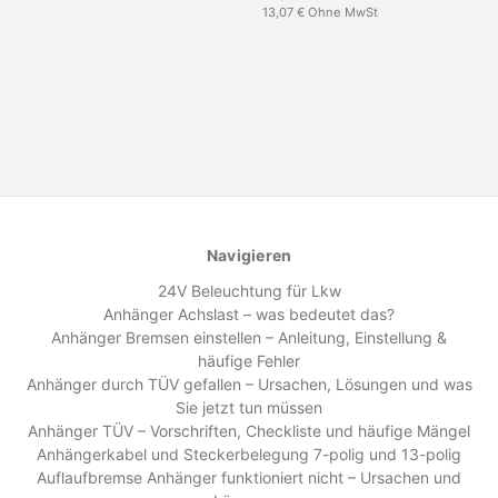
13,07 €
Ohne MwSt
Navigieren
24V Beleuchtung für Lkw
Anhänger Achslast – was bedeutet das?
Anhänger Bremsen einstellen – Anleitung, Einstellung &
häufige Fehler
Anhänger durch TÜV gefallen – Ursachen, Lösungen und was
Sie jetzt tun müssen
Anhänger TÜV – Vorschriften, Checkliste und häufige Mängel
Anhängerkabel und Steckerbelegung 7-polig und 13-polig
Auflaufbremse Anhänger funktioniert nicht – Ursachen und