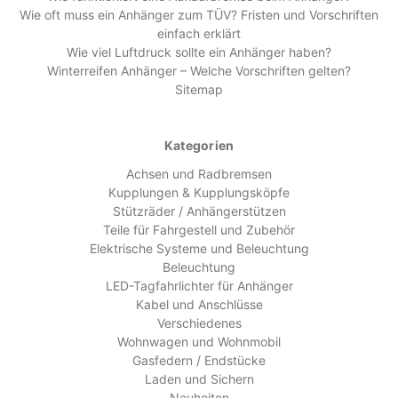
Wie oft muss ein Anhänger zum TÜV? Fristen und Vorschriften
einfach erklärt
Wie viel Luftdruck sollte ein Anhänger haben?
Winterreifen Anhänger – Welche Vorschriften gelten?
Sitemap
Kategorien
Achsen und Radbremsen
Kupplungen & Kupplungsköpfe
Stützräder / Anhängerstützen
Teile für Fahrgestell und Zubehör
Elektrische Systeme und Beleuchtung
Beleuchtung
LED-Tagfahrlichter für Anhänger
Kabel und Anschlüsse
Verschiedenes
Wohnwagen und Wohnmobil
Gasfedern / Endstücke
Laden und Sichern
Neuheiten