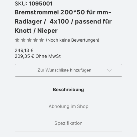
SKU:
1095001
Bremstrommel 200*50 für mm-
Radlager / 4x100 / passend für
Knott / Nieper
(Noch keine Bewertungen)
249,13 €
209,35 €
Ohne MwSt
Zur Wunschliste hinzufügen
Beschreibung
Abholung im Shop
Spezifikation